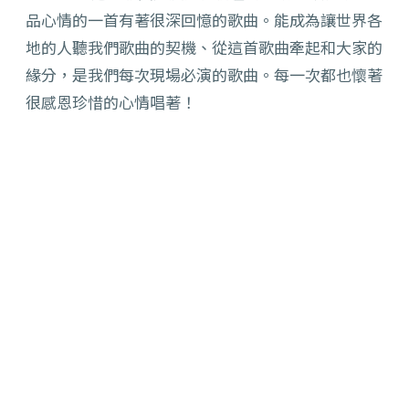
品心情的一首有著很深回憶的歌曲。能成為讓世界各
地的人聽我們歌曲的契機、從這首歌曲牽起和大家的
緣分，是我們每次現場必演的歌曲。每一次都也懷著
很感恩珍惜的心情唱著！