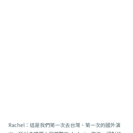
Rachel：這是我們第一次去台灣、第一次的國外演