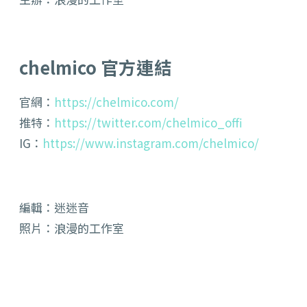
chelmico 官方連結
官網：
https://chelmico.com/
推特：
https://twitter.com/chelmico_offi
IG：
https://www.instagram.com/chelmico/
編輯：迷迷音
照片：浪漫的工作室