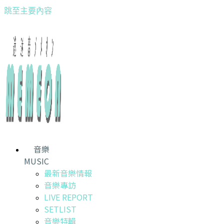
跳至主要內容
音樂
MUSIC
最新音樂情報
音樂專訪
LIVE REPORT
SETLIST
音樂特輯