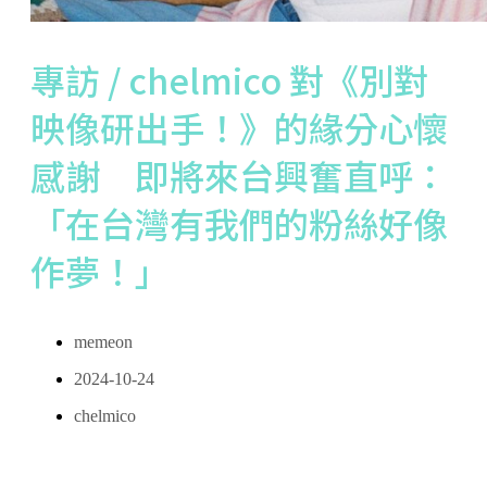
專訪 / chelmico 對《別對
映像研出手！》的緣分心懷
感謝 即將來台興奮直呼：
「在台灣有我們的粉絲好像
作夢！」
memeon
2024-10-24
chelmico