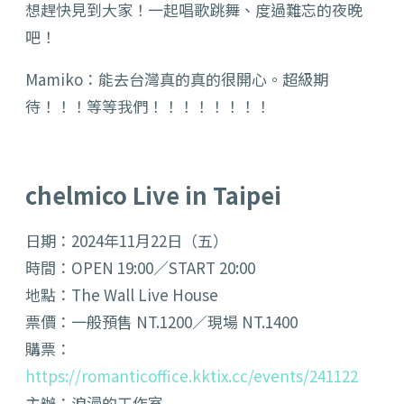
想趕快見到大家！一起唱歌跳舞、度過難忘的夜晚
吧！
Mamiko：能去台灣真的真的很開心。超級期
待！！！等等我們！！！！！！！！
chelmico Live in Taipei
日期：2024年11月22日（五）
時間：OPEN 19:00／START 20:00
地點：The Wall Live House
票價：一般預售 NT.1200／現場 NT.1400
購票：
https://romanticoffice.kktix.cc/events/241122
主辦：浪漫的工作室