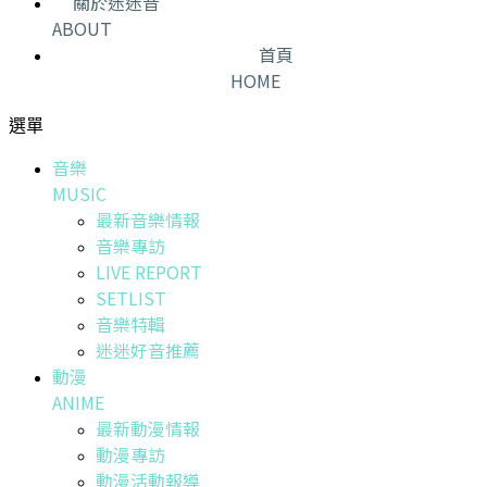
關於迷迷音
ABOUT
首頁
HOME
選單
音樂
MUSIC
最新音樂情報
音樂專訪
LIVE REPORT
SETLIST
音樂特輯
迷迷好音推薦
動漫
ANIME
最新動漫情報
動漫專訪
動漫活動報導