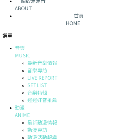
關於迷迷音
ABOUT
首頁
HOME
選單
音樂
MUSIC
最新音樂情報
音樂專訪
LIVE REPORT
SETLIST
音樂特輯
迷迷好音推薦
動漫
ANIME
最新動漫情報
動漫專訪
動漫活動報導