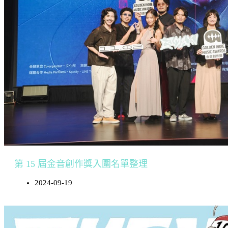
第 15 屆金音創作獎入圍名單整理
2024-09-19