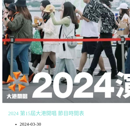
2024 第15屆大港開唱 節目時間表
2024-03-30