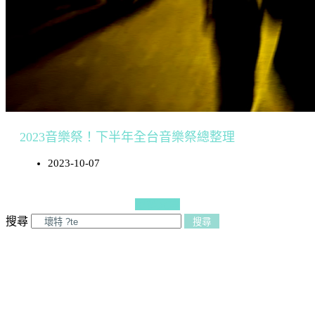
2023音樂祭！下半年全台音樂祭總整理
2023-10-07
更多文章
搜尋
搜尋