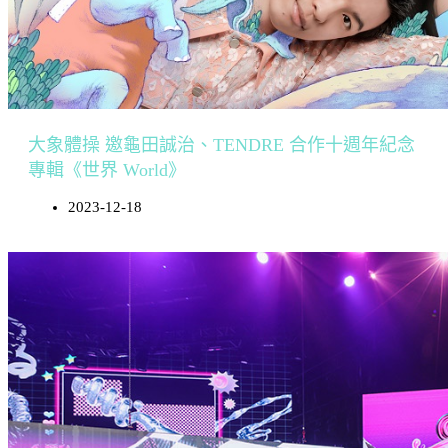
大象體操 邀龜田誠治、TENDRE 合作十週年紀念
專輯《世界 World》
2023-12-18