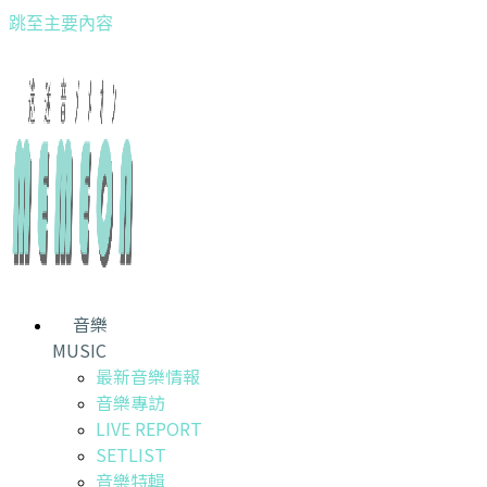
跳至主要內容
音樂
MUSIC
最新音樂情報
音樂專訪
LIVE REPORT
SETLIST
音樂特輯