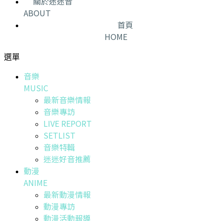
關於迷迷音
ABOUT
首頁
HOME
選單
音樂
MUSIC
最新音樂情報
音樂專訪
LIVE REPORT
SETLIST
音樂特輯
迷迷好音推薦
動漫
ANIME
最新動漫情報
動漫專訪
動漫活動報導