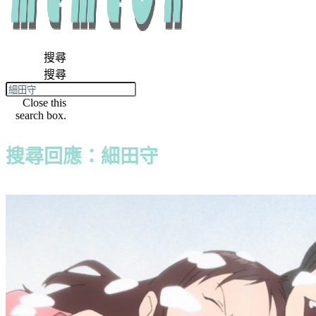
搜尋
搜尋
Close this
search box.
搜尋回應：細田守