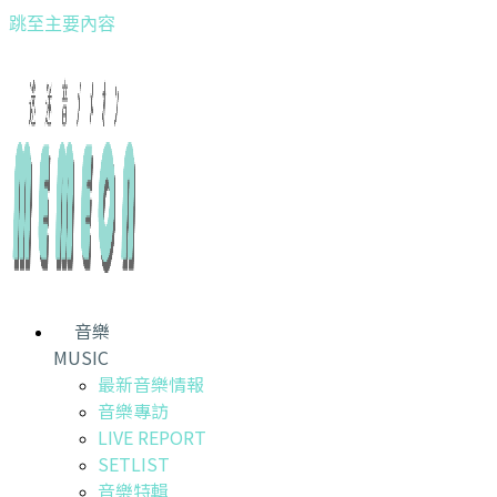
跳至主要內容
音樂
MUSIC
最新音樂情報
音樂專訪
LIVE REPORT
SETLIST
音樂特輯