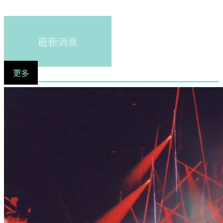
最新消息
更多