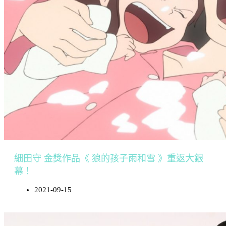
細田守 金獎作品《 狼的孩子雨和雪 》重返大銀
幕！
2021-09-15