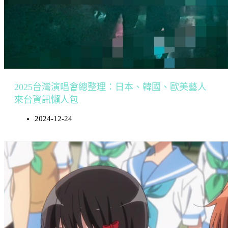
2025台灣演唱會總整理：日本、韓國、歐美藝人
來台資訊懶人包
2024-12-24