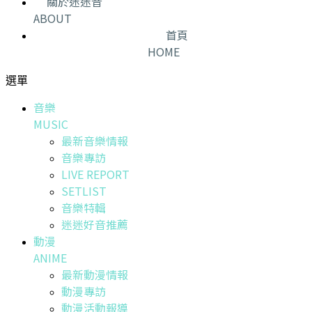
關於迷迷音
ABOUT
首頁
HOME
選單
音樂
MUSIC
最新音樂情報
音樂專訪
LIVE REPORT
SETLIST
音樂特輯
迷迷好音推薦
動漫
ANIME
最新動漫情報
動漫專訪
動漫活動報導