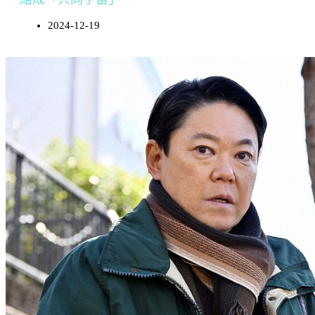
2024-12-19