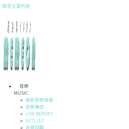
跳至主要內容
音樂
MUSIC
最新音樂情報
音樂專訪
LIVE REPORT
SETLIST
音樂特輯