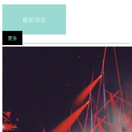
最新消息
更多