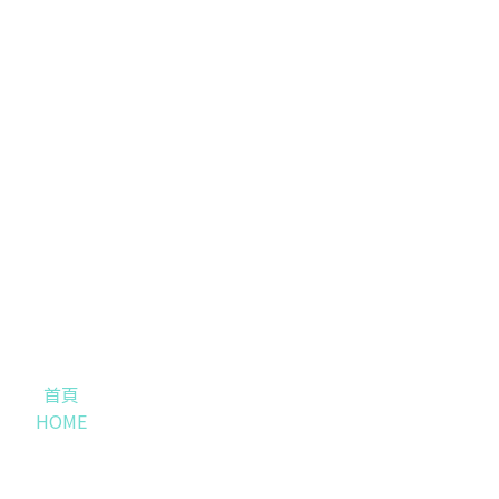
首頁
HOME