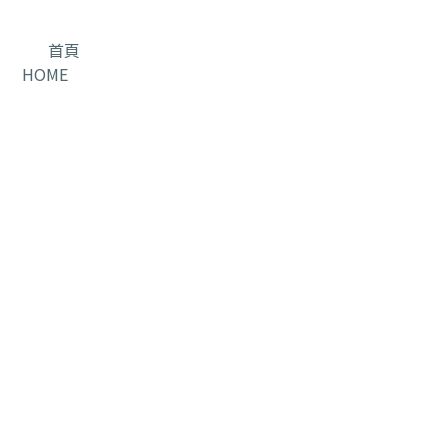
首頁
HOME