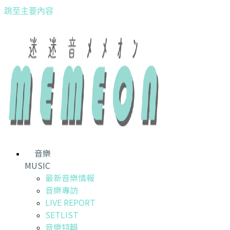
跳至主要內容
音樂
MUSIC
最新音樂情報
音樂專訪
LIVE REPORT
SETLIST
音樂特輯