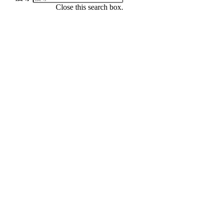
Close this search box.