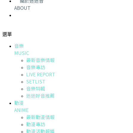
關於迷迷音
ABOUT
選單
音樂
MUSIC
最新音樂情報
音樂專訪
LIVE REPORT
SETLIST
音樂特輯
迷迷好音推薦
動漫
ANIME
最新動漫情報
動漫專訪
動漫活動報導