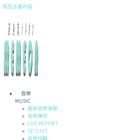
跳至主要內容
音樂
MUSIC
最新音樂情報
音樂專訪
LIVE REPORT
SETLIST
音樂特輯