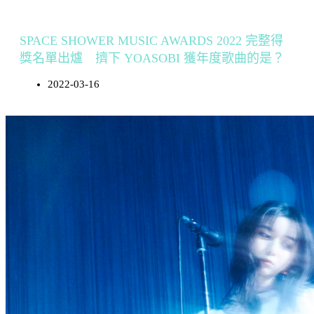
SPACE SHOWER MUSIC AWARDS 2022 完整得
獎名單出爐 擠下 YOASOBI 獲年度歌曲的是？
2022-03-16