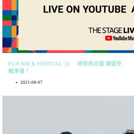
FUJI ROCK FESTIVAL ’21 時程表出爐 鍵盤參
戰準備！
2021-08-07