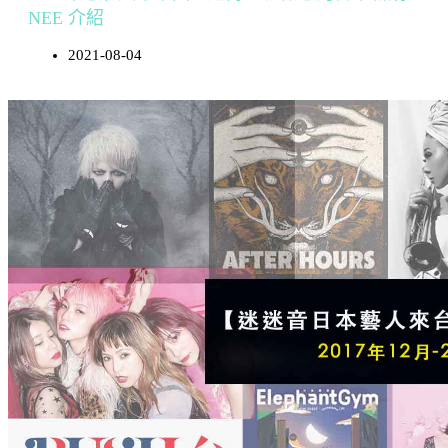
NEE 介紹
2021-08-04