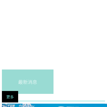
最新消息
更多