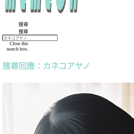
搜尋
搜尋
Close this
search box.
搜尋回應：カネコアヤノ