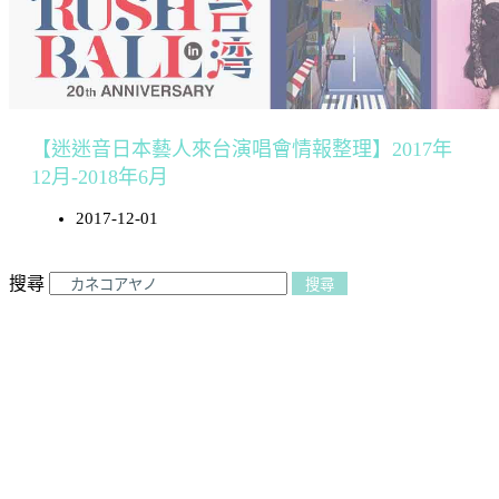
【迷迷音日本藝人來台演唱會情報整理】2017年
12月-2018年6月
2017-12-01
搜尋
搜尋