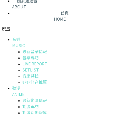
關於迷迷音
ABOUT
首頁
HOME
選單
音樂
MUSIC
最新音樂情報
音樂專訪
LIVE REPORT
SETLIST
音樂特輯
迷迷好音推薦
動漫
ANIME
最新動漫情報
動漫專訪
動漫活動報導