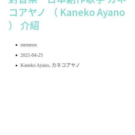
コアヤノ （ Kaneko Ayano
） 介紹
memeon
2021-04-25
Kaneko Ayano
,
カネコアヤノ