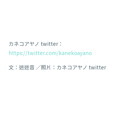
カネコアヤノ twitter：
https://twitter.com/kanekoayano
文：迷迷音 ／照片：カネコアヤノ twitter