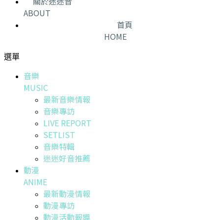
關於迷迷音
ABOUT
首頁
HOME
選單
音樂
MUSIC
最新音樂情報
音樂專訪
LIVE REPORT
SETLIST
音樂特輯
迷迷好音推薦
動漫
ANIME
最新動漫情報
動漫專訪
動漫活動報導