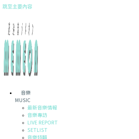
跳至主要內容
音樂
MUSIC
最新音樂情報
音樂專訪
LIVE REPORT
SETLIST
音樂特輯