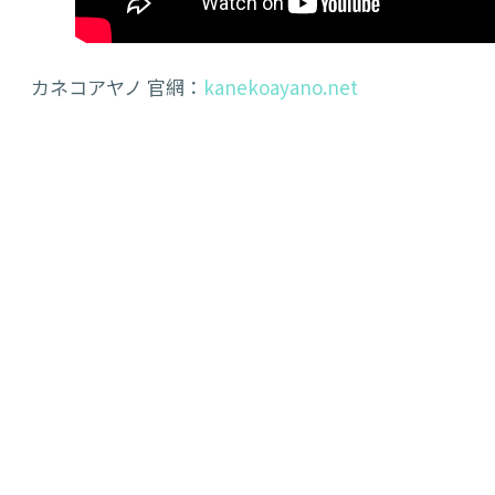
カネコアヤノ 官網：
kanekoayano.net