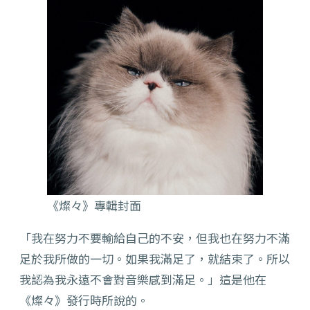
《燦々》專輯封面
「我在努力不要輸給自己的不安，但我也在努力不滿
足於我所做的一切。如果我滿足了，就結束了。所以
我認為我永遠不會對音樂感到滿足。」這是他在
《燦々》發行時所說的。