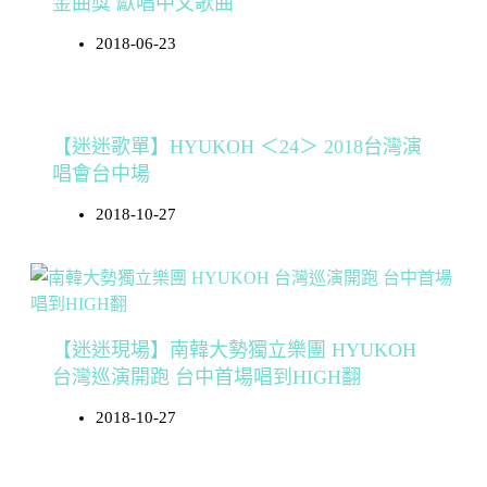
金曲獎 獻唱中文歌曲
2018-06-23
【迷迷歌單】HYUKOH ＜24＞ 2018台灣演
唱會台中場
2018-10-27
【迷迷現場】南韓大勢獨立樂團 HYUKOH
台灣巡演開跑 台中首場唱到HIGH翻
2018-10-27