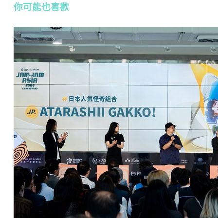
你可能也喜歡