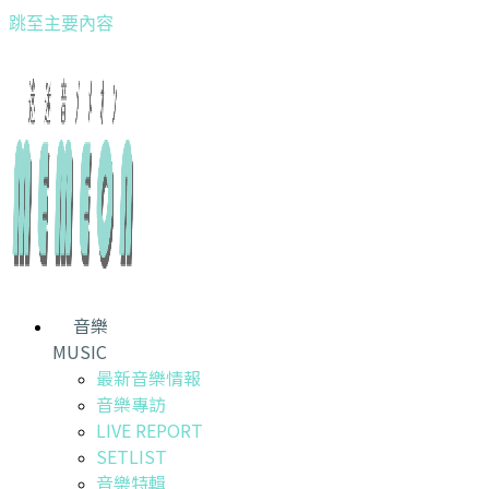
跳至主要內容
音樂
MUSIC
最新音樂情報
音樂專訪
LIVE REPORT
SETLIST
音樂特輯