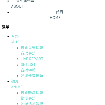
關於迷迷音
ABOUT
首頁
HOME
選單
音樂
MUSIC
最新音樂情報
音樂專訪
LIVE REPORT
SETLIST
音樂特輯
迷迷好音推薦
動漫
ANIME
最新動漫情報
動漫專訪
動漫活動報導