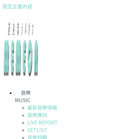
跳至主要內容
音樂
MUSIC
最新音樂情報
音樂專訪
LIVE REPORT
SETLIST
音樂特輯