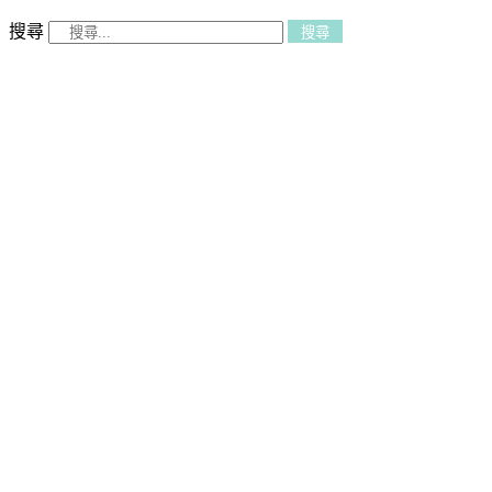
搜尋
搜尋