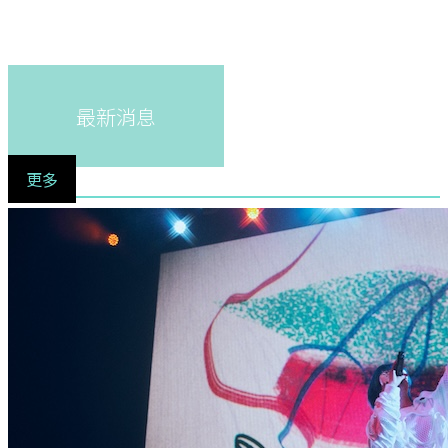
最新消息
更多