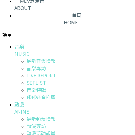
關於迷迷音
ABOUT
首頁
HOME
選單
音樂
MUSIC
最新音樂情報
音樂專訪
LIVE REPORT
SETLIST
音樂特輯
迷迷好音推薦
動漫
ANIME
最新動漫情報
動漫專訪
動漫活動報導