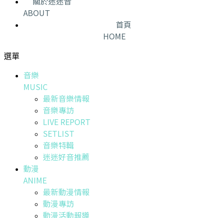
關於迷迷音
ABOUT
首頁
HOME
選單
音樂
MUSIC
最新音樂情報
音樂專訪
LIVE REPORT
SETLIST
音樂特輯
迷迷好音推薦
動漫
ANIME
最新動漫情報
動漫專訪
動漫活動報導