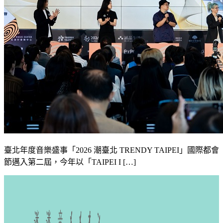
臺北年度音樂盛事「2026 潮臺北 TRENDY TAIPEI」國際都會
節邁入第二屆，今年以「TAIPEI I […]