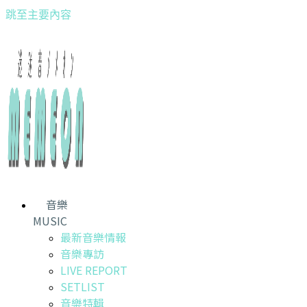
跳至主要內容
音樂
MUSIC
最新音樂情報
音樂專訪
LIVE REPORT
SETLIST
音樂特輯