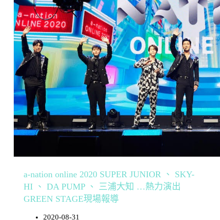
a-nation online 2020 SUPER JUNIOR 、 SKY-
HI 、 DA PUMP 、 三浦大知 …熱力演出
GREEN STAGE現場報導
2020-08-31