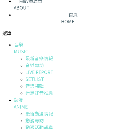
關於迷迷音
ABOUT
首頁
HOME
選單
音樂
MUSIC
最新音樂情報
音樂專訪
LIVE REPORT
SETLIST
音樂特輯
迷迷好音推薦
動漫
ANIME
最新動漫情報
動漫專訪
動漫活動報導