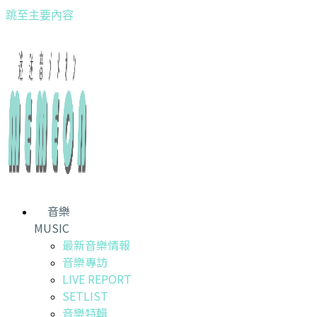
跳至主要內容
音樂
MUSIC
最新音樂情報
音樂專訪
LIVE REPORT
SETLIST
音樂特輯