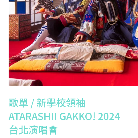
歌單 / 新學校領袖
ATARASHII GAKKO! 2024
台北演唱會