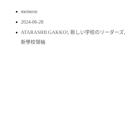
memeon
2024-06-28
ATARASHII GAKKO!
,
新しい学校のリーダーズ
,
新學校領袖