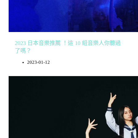
2023 日本音樂推薦 ！這 10 組音樂人你聽過
了嗎？
2023-01-12