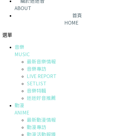
關於迷迷音
ABOUT
首頁
HOME
選單
音樂
MUSIC
最新音樂情報
音樂專訪
LIVE REPORT
SETLIST
音樂特輯
迷迷好音推薦
動漫
ANIME
最新動漫情報
動漫專訪
動漫活動報導