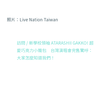
照片：Live Nation Taiwan
訪問 / 新學校領袖 ATARASHII GAKKO! 超
愛巧克力小籠包 台灣演唱會完售驚呼：
大家怎麼知道我們！