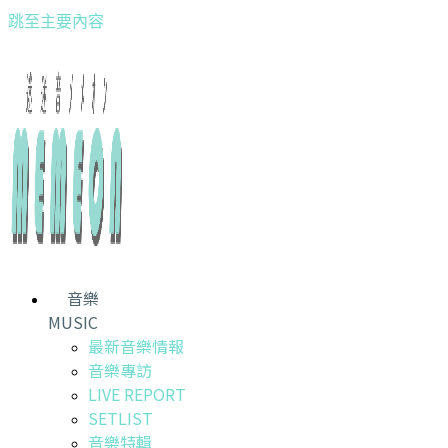
跳至主要內容
音樂
MUSIC
最新音樂情報
音樂專訪
LIVE REPORT
SETLIST
音樂特輯