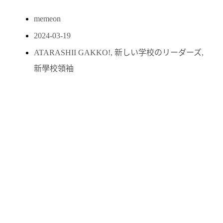
memeon
2024-03-19
ATARASHII GAKKO!
,
新しい学校のリーダーズ
,
新學校領袖