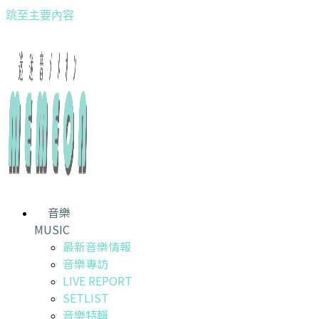
跳至主要內容
音樂
MUSIC
最新音樂情報
音樂專訪
LIVE REPORT
SETLIST
音樂特輯