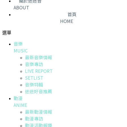
關於迷迷音
ABOUT
首頁
HOME
選單
音樂
MUSIC
最新音樂情報
音樂專訪
LIVE REPORT
SETLIST
音樂特輯
迷迷好音推薦
動漫
ANIME
最新動漫情報
動漫專訪
動漫活動報導