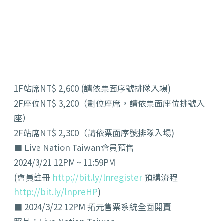
1F站席NT$ 2,600 (請依票面序號排隊入場)⁠
2F座位NT$ 3,200（劃位座席，請依票面座位排號入
座）⁠
2F站席NT$ 2,300（請依票面序號排隊入場)⁠
■ Live Nation Taiwan會員預售⁠
2024/3/21 12PM ~ 11:59PM⁠
(會員註冊
http://bit.ly/lnregister
預購流程
http://bit.ly/lnpreHP
)⁠
■ 2024/3/22 12PM 拓元售票系統全面開賣⁠