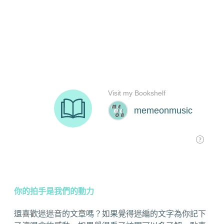
你的拍手是我們的動力
還喜歡迷迷音的文章嗎？如果覺得迷編的文字為你記下