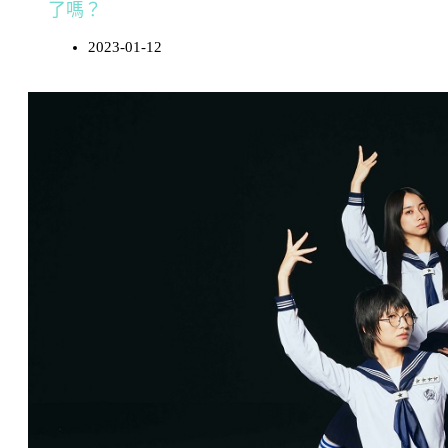
了嗎？
2023-01-12