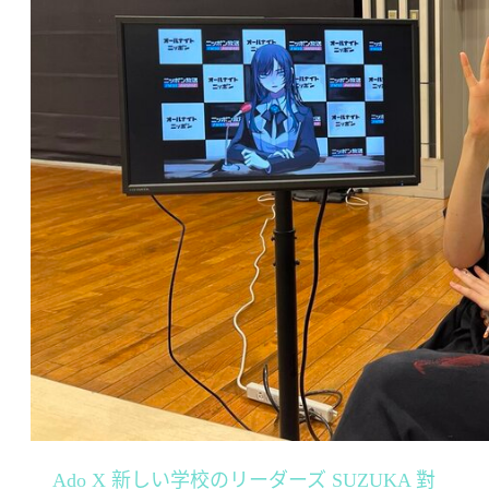
Ado X 新しい学校のリーダーズ SUZUKA 對