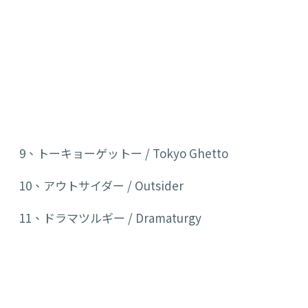
9、
トーキョーゲットー
/
Tokyo Ghetto
10、アウトサイダー /
Outsider
11、ドラマツルギー /
Dramaturgy