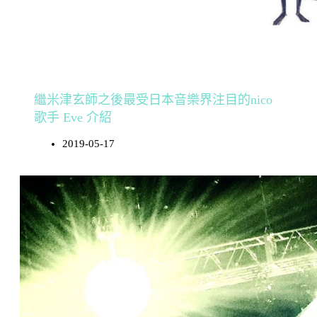
繼米津玄師之後最受日本音樂界注目的nico
歌手 Eve 介紹
2019-05-17