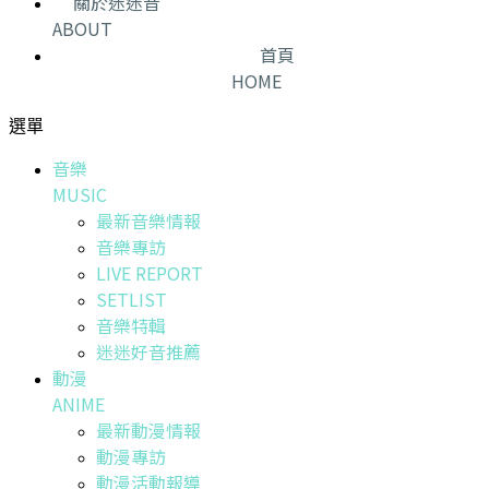
關於迷迷音
ABOUT
首頁
HOME
選單
音樂
MUSIC
最新音樂情報
音樂專訪
LIVE REPORT
SETLIST
音樂特輯
迷迷好音推薦
動漫
ANIME
最新動漫情報
動漫專訪
動漫活動報導