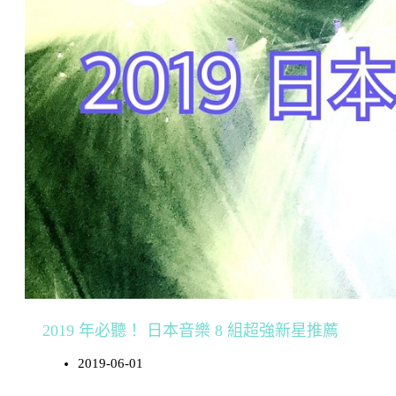
2019 年必聽！ 日本音樂 8 組超強新星推薦
2019-06-01