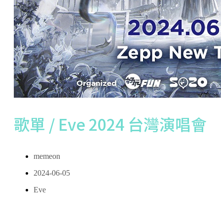
歌單 / Eve 2024 台灣演唱會
memeon
2024-06-05
Eve