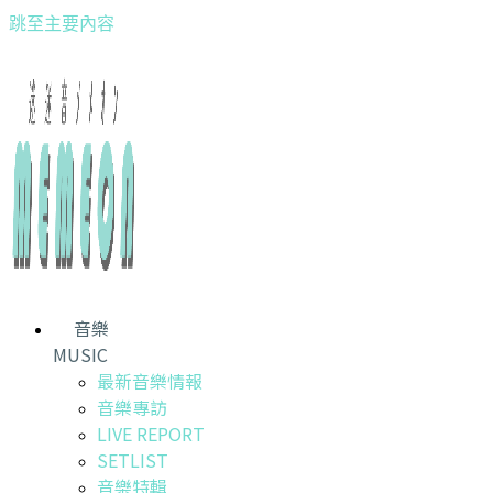
跳至主要內容
音樂
MUSIC
最新音樂情報
音樂專訪
LIVE REPORT
SETLIST
音樂特輯