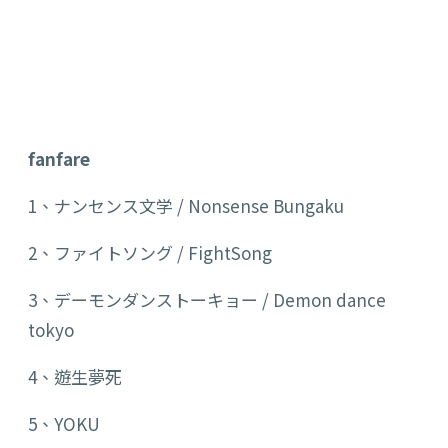
fanfare
1、ナンセンス文学 /
Nonsense
Bungaku
2、ファイトソング /
FightSong
3、デーモンダンストーキョー /
Demon dance
tokyo
4、遊生夢死
5、YOKU