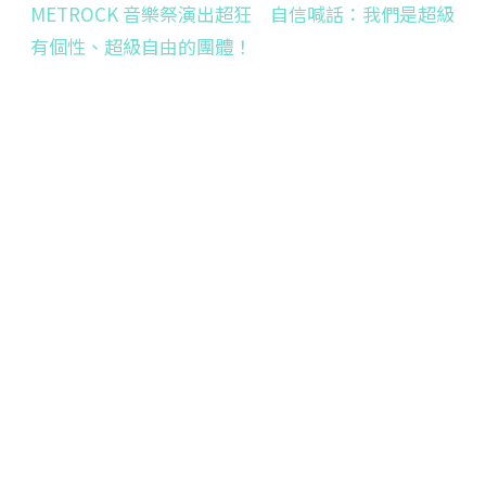
METROCK 音樂祭演出超狂 自信喊話：我們是超級
有個性、超級自由的團體！