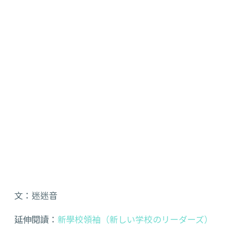
文：迷迷音
延伸閱讀：
新學校領袖（新しい学校のリーダーズ）