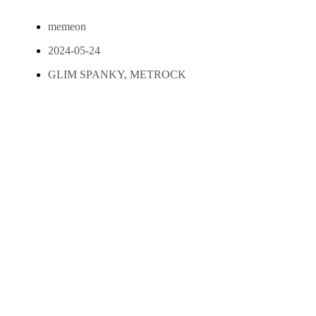
memeon
2024-05-24
GLIM SPANKY
,
METROCK