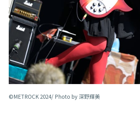
©️METROCK 2024/ Photo by 深野輝美