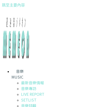
跳至主要內容
音樂
MUSIC
最新音樂情報
音樂專訪
LIVE REPORT
SETLIST
音樂特輯