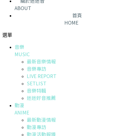
關於迷迷音
ABOUT
首頁
HOME
選單
音樂
MUSIC
最新音樂情報
音樂專訪
LIVE REPORT
SETLIST
音樂特輯
迷迷好音推薦
動漫
ANIME
最新動漫情報
動漫專訪
動漫活動報導