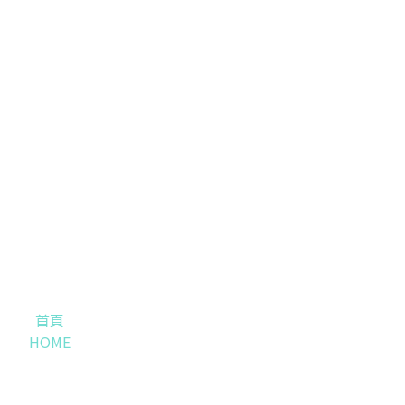
首頁
HOME