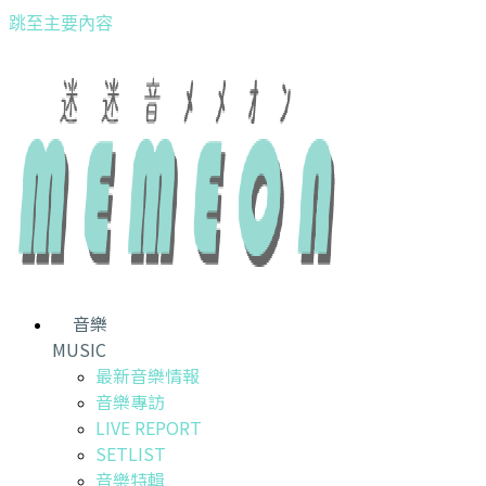
跳至主要內容
音樂
MUSIC
最新音樂情報
音樂專訪
LIVE REPORT
SETLIST
音樂特輯