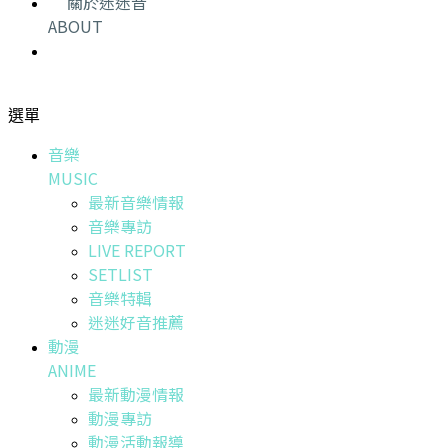
關於迷迷音
ABOUT
選單
音樂
MUSIC
最新音樂情報
音樂專訪
LIVE REPORT
SETLIST
音樂特輯
迷迷好音推薦
動漫
ANIME
最新動漫情報
動漫專訪
動漫活動報導