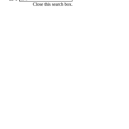
Close this search box.