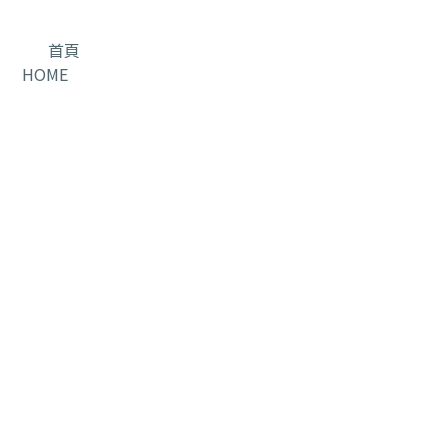
首頁
HOME