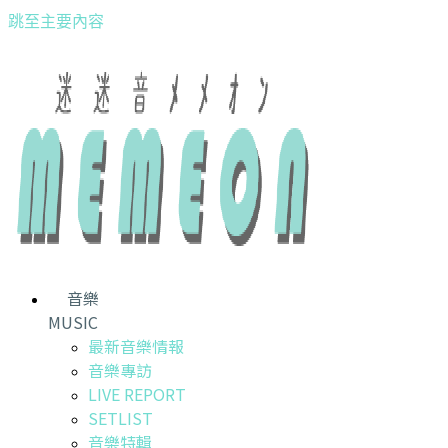
跳至主要內容
音樂
MUSIC
最新音樂情報
音樂專訪
LIVE REPORT
SETLIST
音樂特輯