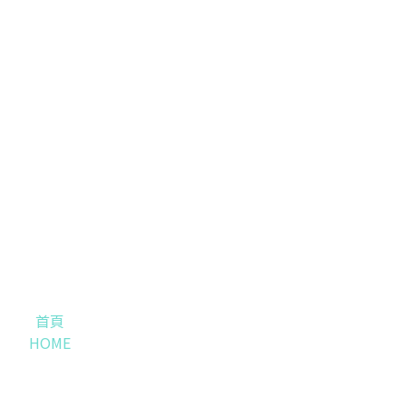
首頁
HOME