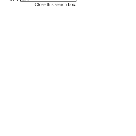
Close this search box.