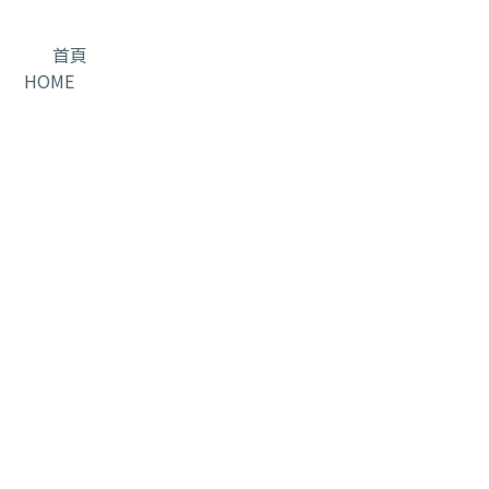
首頁
HOME