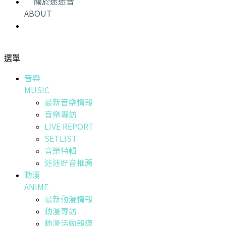
關於迷迷音
ABOUT
選單
音樂
MUSIC
最新音樂情報
音樂專訪
LIVE REPORT
SETLIST
音樂特輯
迷迷好音推薦
動漫
ANIME
最新動漫情報
動漫專訪
動漫活動報導