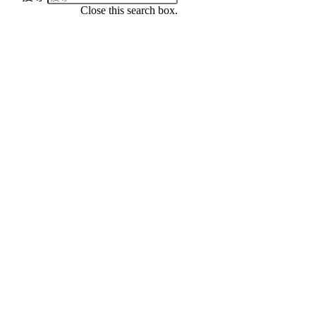
Close this search box.