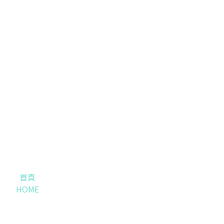
首頁
HOME