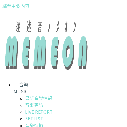
跳至主要內容
音樂
MUSIC
最新音樂情報
音樂專訪
LIVE REPORT
SETLIST
音樂特輯