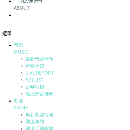
關於迷迷音
ABOUT
選單
音樂
MUSIC
最新音樂情報
音樂專訪
LIVE REPORT
SETLIST
音樂特輯
迷迷好音推薦
動漫
ANIME
最新動漫情報
動漫專訪
動漫活動報導