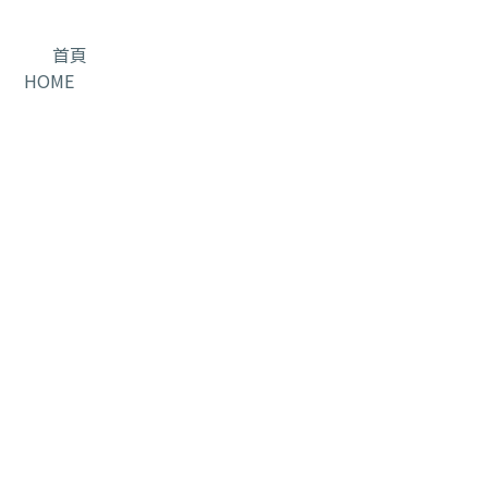
首頁
HOME