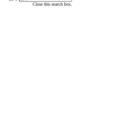
Close this search box.