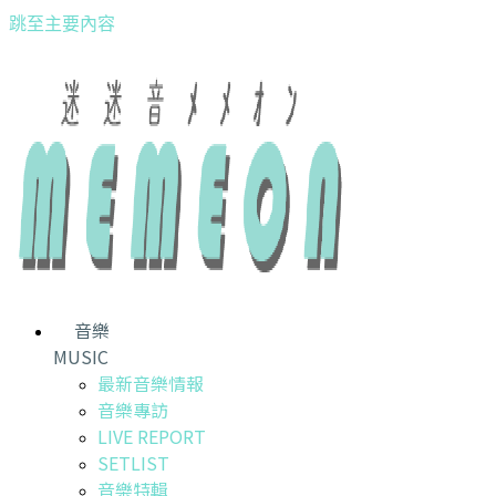
跳至主要內容
音樂
MUSIC
最新音樂情報
音樂專訪
LIVE REPORT
SETLIST
音樂特輯