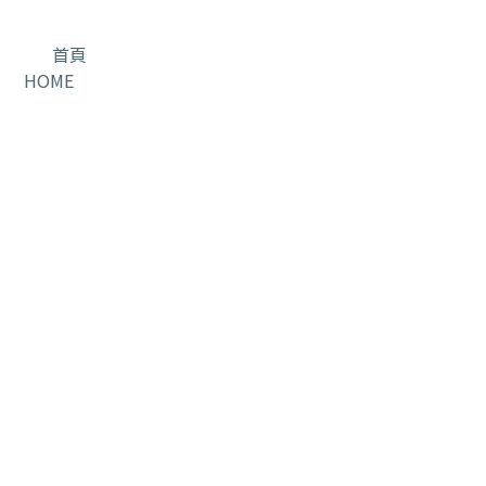
首頁
HOME