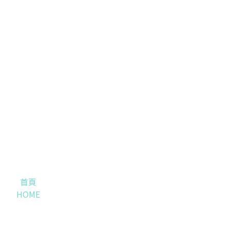
首頁
HOME