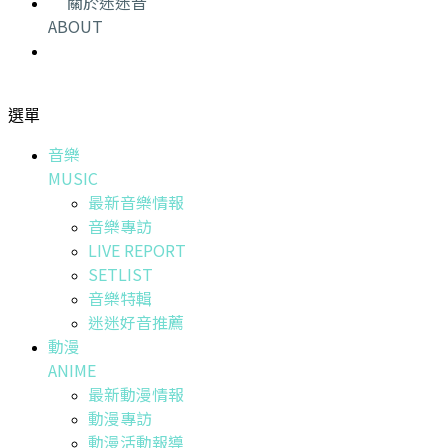
關於迷迷音
ABOUT
選單
音樂
MUSIC
最新音樂情報
音樂專訪
LIVE REPORT
SETLIST
音樂特輯
迷迷好音推薦
動漫
ANIME
最新動漫情報
動漫專訪
動漫活動報導