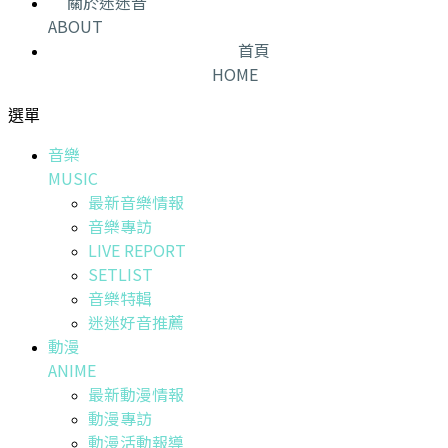
關於迷迷音
ABOUT
首頁
HOME
選單
音樂
MUSIC
最新音樂情報
音樂專訪
LIVE REPORT
SETLIST
音樂特輯
迷迷好音推薦
動漫
ANIME
最新動漫情報
動漫專訪
動漫活動報導