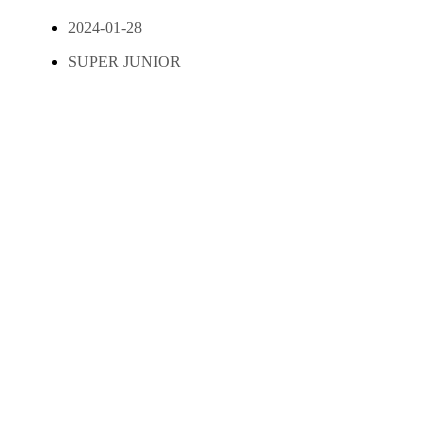
2024-01-28
SUPER JUNIOR