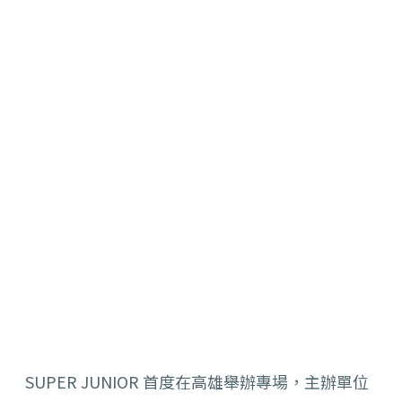
SUPER JUNIOR 首度在高雄舉辦專場，
主辦單位