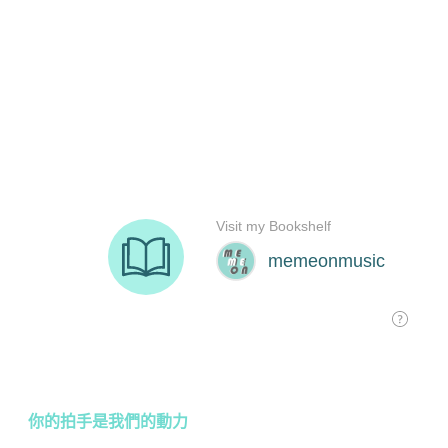
你的拍手是我們的動力