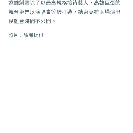
遠雄創藝除了以最高規格接待藝人，
高雄巨蛋的
舞台更是以演唱會等級打造，
結束高雄兩場演出
後離台時間不公開。
照片：讀者提供