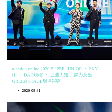
a-nation online 2020 SUPER JUNIOR 、 SKY-
HI 、 DA PUMP 、 三浦大知 …熱力演出
GREEN STAGE現場報導
2020-08-31