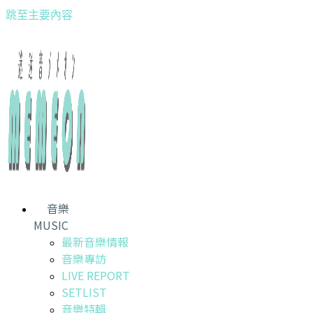
跳至主要內容
音樂
MUSIC
最新音樂情報
音樂專訪
LIVE REPORT
SETLIST
音樂特輯