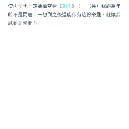
使再忙也一定要抽空看《
鋼彈
》！」（笑）我認為年
齡不是問題，一想到之後還能保有這份樂趣，就讓我
感到非常開心！