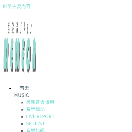
跳至主要內容
音樂
MUSIC
最新音樂情報
音樂專訪
LIVE REPORT
SETLIST
音樂特輯