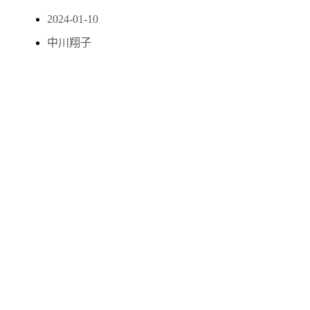
2024-01-10
中川翔子