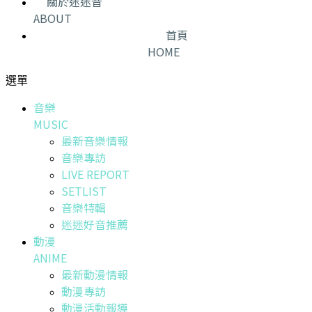
關於迷迷音
ABOUT
首頁
HOME
選單
音樂
MUSIC
最新音樂情報
音樂專訪
LIVE REPORT
SETLIST
音樂特輯
迷迷好音推薦
動漫
ANIME
最新動漫情報
動漫專訪
動漫活動報導