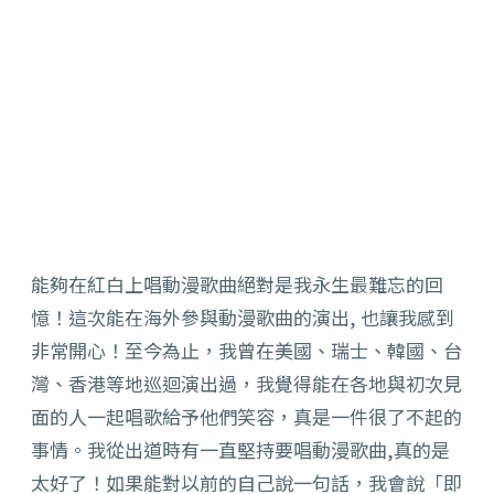
能夠在紅白上唱動漫歌曲絕對是我永生最難忘的回
憶！這次能在海外參與動漫歌曲的演出, 也讓我感到
非常開心！至今為止，我曾在美國、瑞士、韓國、台
灣、香港等地巡迴演出過，我覺得能在各地與初次見
面的人一起唱歌給予他們笑容，真是一件很了不起的
事情。我從出道時有一直堅持要唱動漫歌曲,真的是
太好了！如果能對以前的自己說一句話，我會說「即