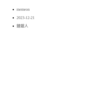
memeon
2023-12-21
鏈鋸人