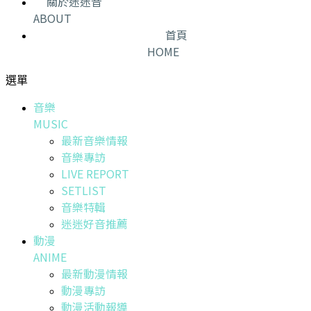
關於迷迷音
ABOUT
首頁
HOME
選單
音樂
MUSIC
最新音樂情報
音樂專訪
LIVE REPORT
SETLIST
音樂特輯
迷迷好音推薦
動漫
ANIME
最新動漫情報
動漫專訪
動漫活動報導