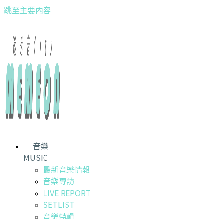
跳至主要內容
音樂
MUSIC
最新音樂情報
音樂專訪
LIVE REPORT
SETLIST
音樂特輯