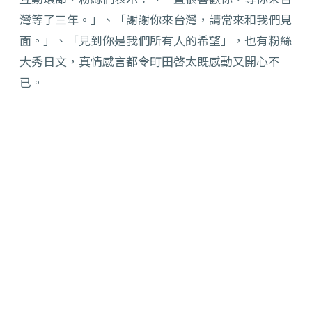
灣等了三年。」、「謝謝你來台灣，請常來和我們見
面。」、「見到你是我們所有人的希望」，也有粉絲
大秀日文，真情感言都令町田啓太既感動又開心不
已。