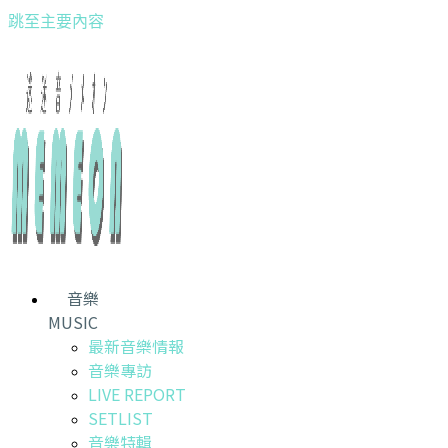
跳至主要內容
音樂
MUSIC
最新音樂情報
音樂專訪
LIVE REPORT
SETLIST
音樂特輯