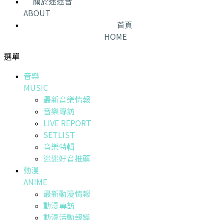
關於迷迷音
ABOUT
首頁
HOME
選單
音樂
MUSIC
最新音樂情報
音樂專訪
LIVE REPORT
SETLIST
音樂特輯
迷迷好音推薦
動漫
ANIME
最新動漫情報
動漫專訪
動漫活動報導