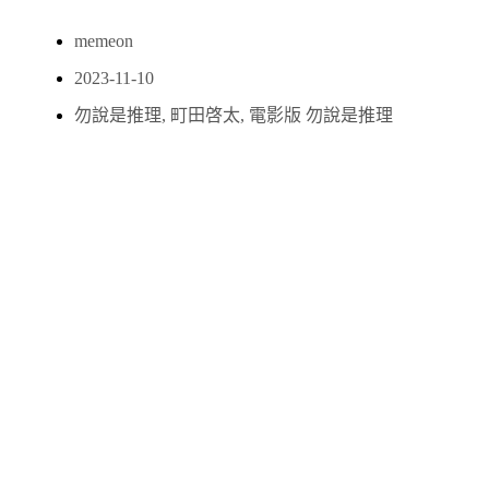
memeon
2023-11-10
勿說是推理
,
町田啓太
,
電影版 勿說是推理