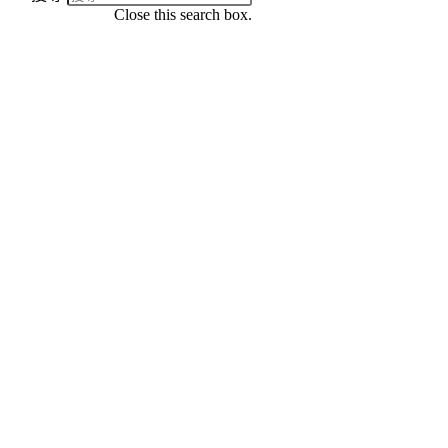
Close this search box.