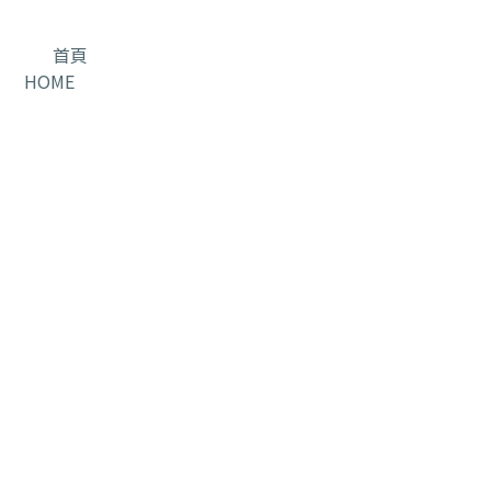
首頁
HOME