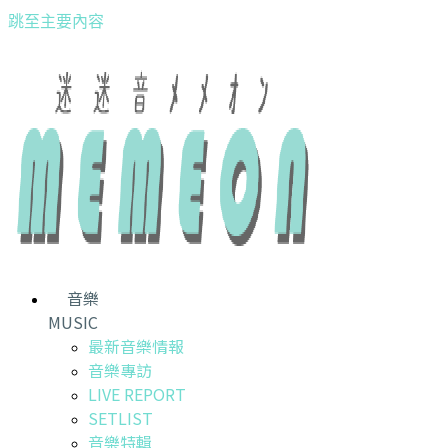
跳至主要內容
音樂
MUSIC
最新音樂情報
音樂專訪
LIVE REPORT
SETLIST
音樂特輯