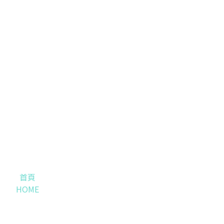
首頁
HOME