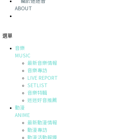
關於迷迷音
ABOUT
選單
音樂
MUSIC
最新音樂情報
音樂專訪
LIVE REPORT
SETLIST
音樂特輯
迷迷好音推薦
動漫
ANIME
最新動漫情報
動漫專訪
動漫活動報導