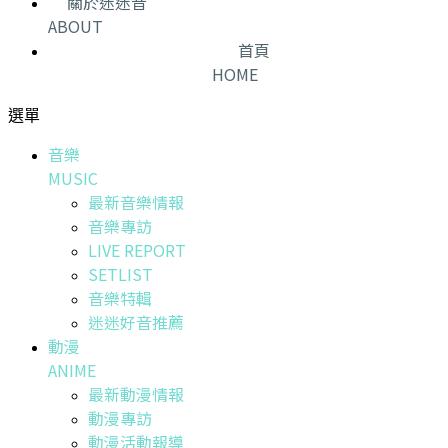
關於迷迷音
ABOUT
首頁
HOME
選單
音樂
MUSIC
最新音樂情報
音樂專訪
LIVE REPORT
SETLIST
音樂特輯
迷迷好音推薦
動漫
ANIME
最新動漫情報
動漫專訪
動漫活動報導