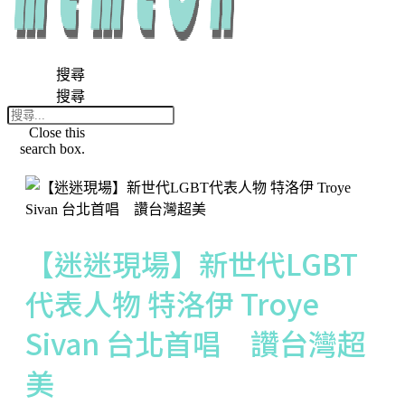
搜尋
搜尋
Close this
search box.
【迷迷現場】新世代LGBT
代表人物 特洛伊 Troye
Sivan 台北首唱 讚台灣超
美