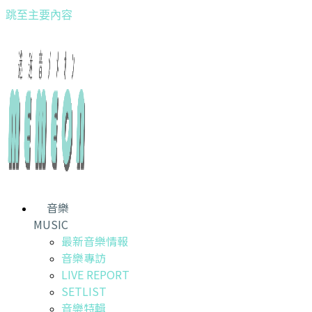
跳至主要內容
音樂
MUSIC
最新音樂情報
音樂專訪
LIVE REPORT
SETLIST
音樂特輯