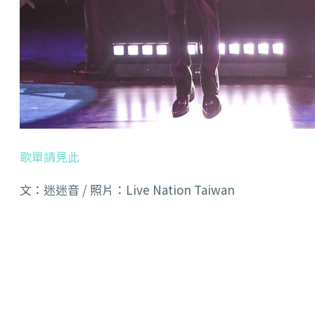
歌單請見此
文：迷迷音 / 照片：Live Nation Taiwan