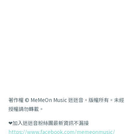
著作權 © MeMeOn Music 迷迷音。版權所有。未經
授權請勿轉載。
❤加入迷迷音粉絲團最新資訊不漏接
https://www.facebook.com/memeonmusic/