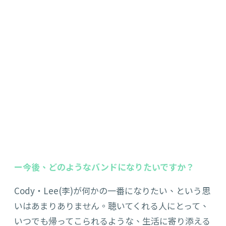
ー今後、どのようなバンドになりたいですか？
Cody・Lee(李)が何かの一番になりたい、という思
いはあまりありません。聴いてくれる人にとって、
いつでも帰ってこられるような、生活に寄り添える