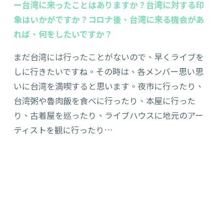
ー台湾に来ったことはありますか？台湾に対する印
象はいかがですか？コロナ後、台湾に来る機会があ
れば、何をしたいですか？
まだ台湾には行ったことがないので、早くライブを
しに行きたいですね。その時は、各メンバー思い思
いに台湾を満喫すると思います。夜市に行ったり、
台湾粥や魯肉飯を食べに行ったり、本屋に行った
り、古着屋を巡ったり、ライブハウスに地元のアー
ティストを観に行ったり…