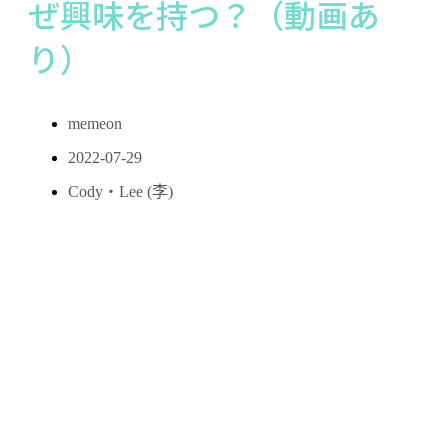
ぜ興味を持つ？（動画あ
り）
memeon
2022-07-29
Cody・Lee (李)