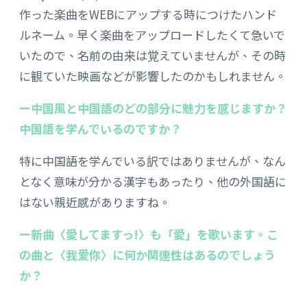
作った楽曲をWEBにアップする時につけたハンド
ルネーム。早く楽曲をアップロードしたくて急いで
いたので、名前の由来は覚えていませんが、その時
に観ていた映画などが影響したのかもしれません。
ー中国風と中国語のどの部分に魅力を感じますか？
中国語を学んでいるのですか？
特に中国語を学んでいる訳ではありませんが、なん
となく意味が分かる漢字もあったり、他の外国語に
はない親近感がありますね。
ー新曲〈愛してますっ!〉も「愛」を歌います。こ
の曲と〈我爱你〉に何か関連性はあるのでしょう
か？