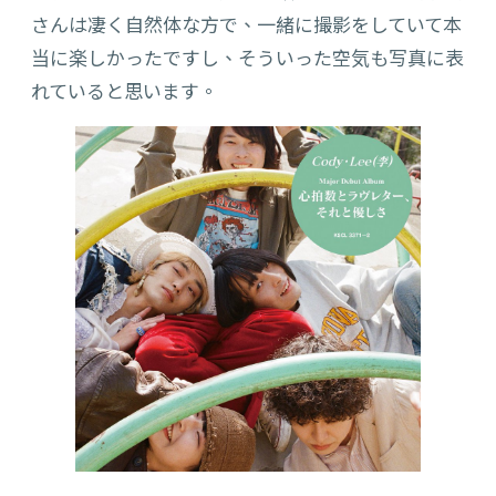
さんは凄く自然体な方で、一緒に撮影をしていて本
当に楽しかったですし、そういった空気も写真に表
れていると思います。