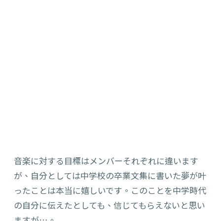
音楽に対する目標はメンバーそれぞれに違います
が、自分としては中学校の卒業文集に書いた夢が叶
ったことは本当に嬉しいです。このことを中学時代
の自分に伝えたとしても、信じてもらえないと思い
ますが…。