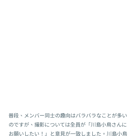
普段、メンバー同士の趣向はバラバラなことが多い
のですが、撮影については全員が「川島小鳥さんに
お願いしたい！」と意見が一致しました。川島小鳥