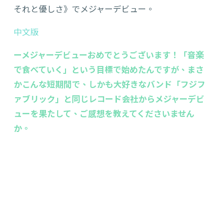
それと優しさ》でメジャーデビュー。
中文版
ーメジャーデビューおめでとうございます！「音楽
で食べていく」という目標で始めたんですが、まさ
かこんな短期間で、しかも大好きなバンド「フジフ
ァブリック」と同じレコード会社からメジャーデビ
ューを果たして、ご感想を教えてくださいません
か。