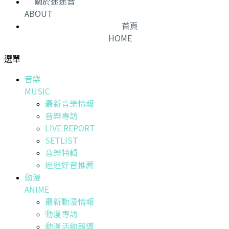
關於迷迷音
ABOUT
首頁
HOME
選單
音樂
MUSIC
最新音樂情報
音樂專訪
LIVE REPORT
SETLIST
音樂特輯
迷迷好音推薦
動漫
ANIME
最新動漫情報
動漫專訪
動漫活動報導