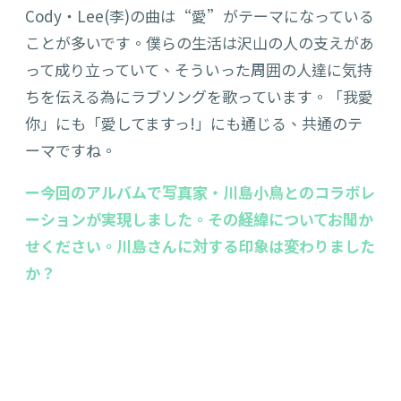
Cody・Lee(李)の曲は“愛”がテーマになっている
ことが多いです。僕らの生活は沢山の人の支えがあ
って成り立っていて、そういった周囲の人達に気持
ちを伝える為にラブソングを歌っています。「我愛
你」にも「愛してますっ!」にも通じる、共通のテ
ーマですね。
ー今回のアルバムで写真家・川島小鳥とのコラボレ
ーションが実現しました。その経緯についてお聞か
せください。川島さんに対する印象は変わりました
か？