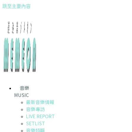
跳至主要內容
音樂
MUSIC
最新音樂情報
音樂專訪
LIVE REPORT
SETLIST
音樂特輯