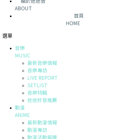
關於迷迷音
ABOUT
首頁
HOME
選單
音樂
MUSIC
最新音樂情報
音樂專訪
LIVE REPORT
SETLIST
音樂特輯
迷迷好音推薦
動漫
ANIME
最新動漫情報
動漫專訪
動漫活動報導