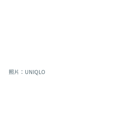
照片：UNIQLO