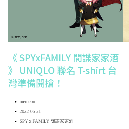
《 SPYxFAMILY 間諜家家酒
》 UNIQLO 聯名 T-shirt 台
灣準備開搶！
memeon
2022-06-21
SPY x FAMILY 間諜家家酒