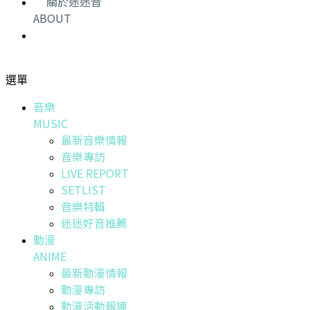
關於迷迷音
ABOUT
選單
音樂
MUSIC
最新音樂情報
音樂專訪
LIVE REPORT
SETLIST
音樂特輯
迷迷好音推薦
動漫
ANIME
最新動漫情報
動漫專訪
動漫活動報導