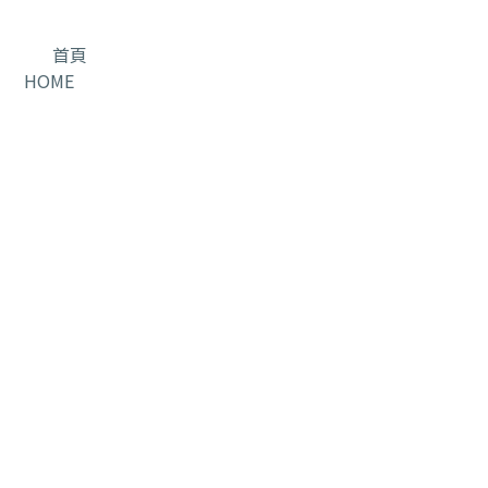
首頁
HOME