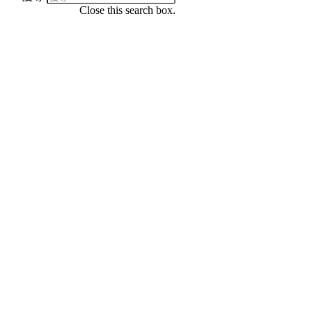
Close this search box.