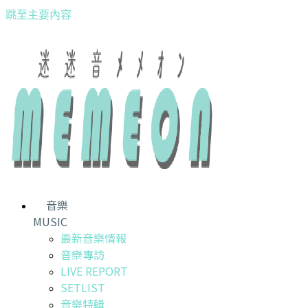
跳至主要內容
音樂
MUSIC
最新音樂情報
音樂專訪
LIVE REPORT
SETLIST
音樂特輯