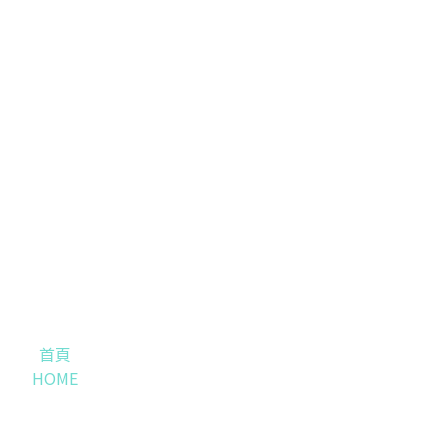
首頁
HOME