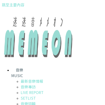
跳至主要內容
音樂
MUSIC
最新音樂情報
音樂專訪
LIVE REPORT
SETLIST
音樂特輯