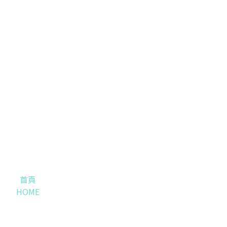
首頁
HOME