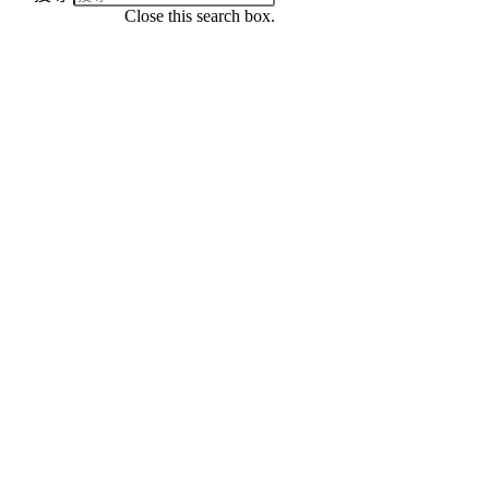
Close this search box.