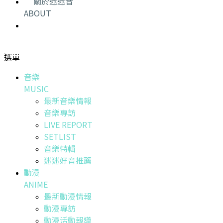
關於迷迷音
ABOUT
選單
音樂
MUSIC
最新音樂情報
音樂專訪
LIVE REPORT
SETLIST
音樂特輯
迷迷好音推薦
動漫
ANIME
最新動漫情報
動漫專訪
動漫活動報導