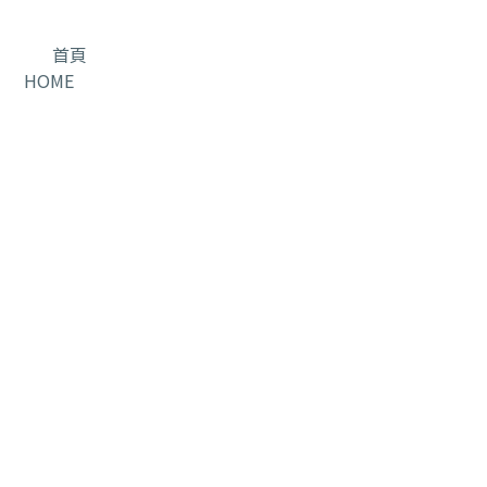
首頁
HOME