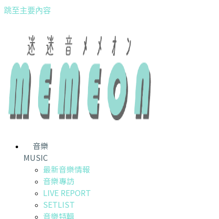
跳至主要內容
音樂
MUSIC
最新音樂情報
音樂專訪
LIVE REPORT
SETLIST
音樂特輯