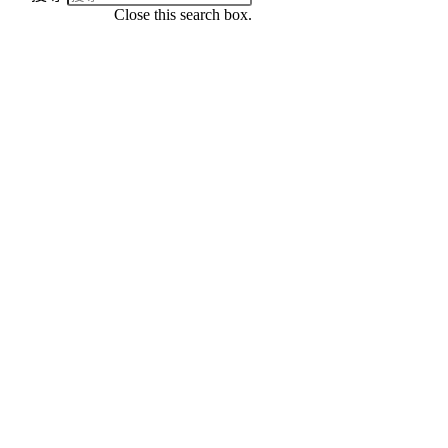
Close this search box.