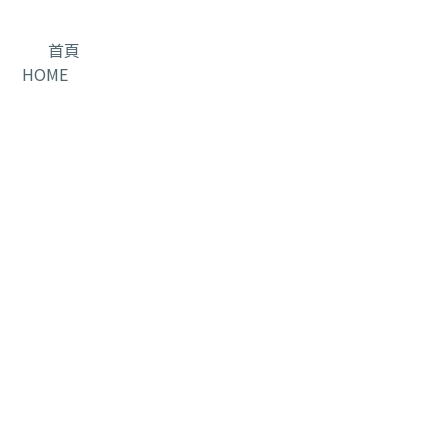
首頁
HOME