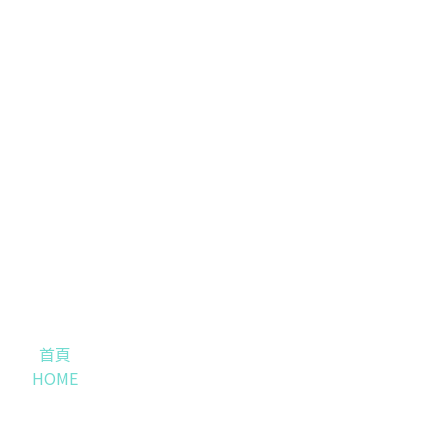
首頁
HOME