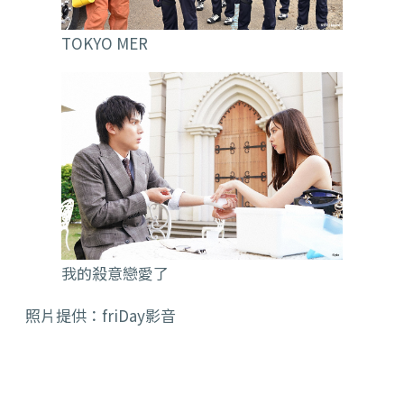
TOKYO MER
我的殺意戀愛了
照片提供：friDay影音