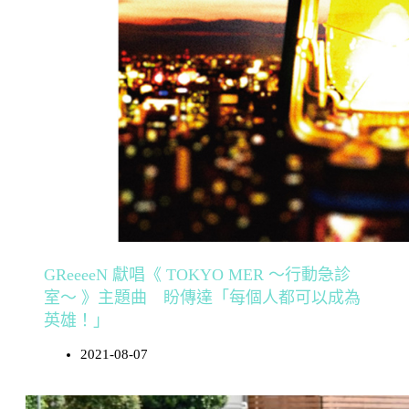
GReeeeN 獻唱《 TOKYO MER ～行動急診
室～ 》主題曲 盼傳達「每個人都可以成為
英雄！」
2021-08-07