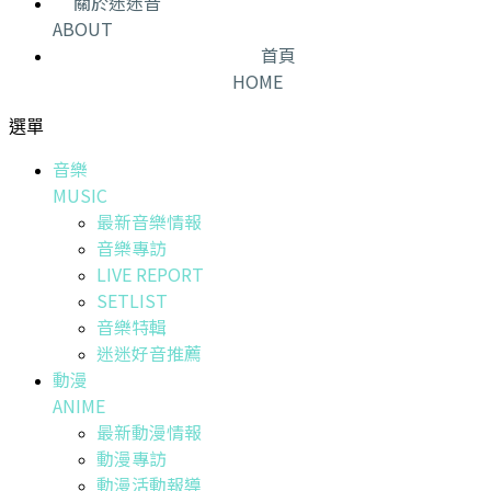
關於迷迷音
ABOUT
首頁
HOME
選單
音樂
MUSIC
最新音樂情報
音樂專訪
LIVE REPORT
SETLIST
音樂特輯
迷迷好音推薦
動漫
ANIME
最新動漫情報
動漫專訪
動漫活動報導