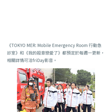
《TOKYO MER: Mobile Emergency Room 行動急
診室》和《我的殺意戀愛了》都預定於每週一更新，
相關詳情可洽friDay影音。