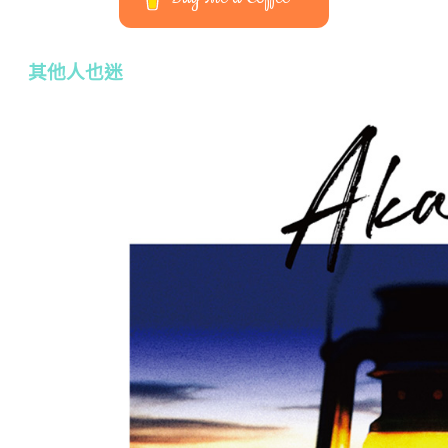
其他人也迷