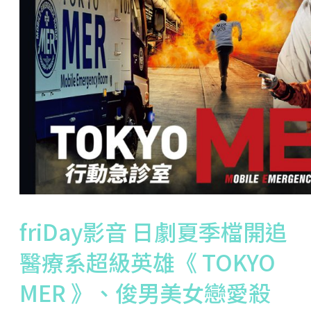
friDay影音 日劇夏季檔開追
醫療系超級英雄《 TOKYO
MER 》、俊男美女戀愛殺