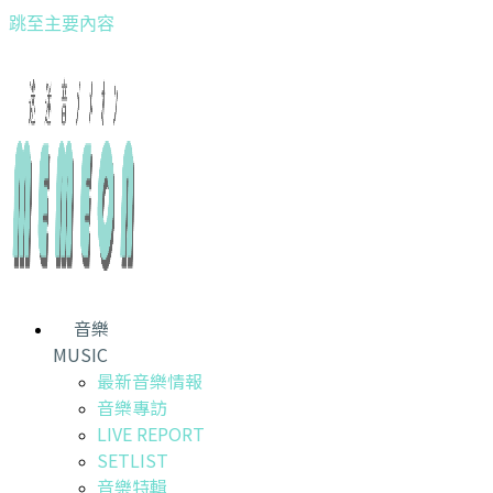
跳至主要內容
音樂
MUSIC
最新音樂情報
音樂專訪
LIVE REPORT
SETLIST
音樂特輯