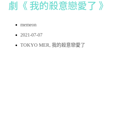
劇《 我的殺意戀愛了 》
memeon
2021-07-07
TOKYO MER
,
我的殺意戀愛了