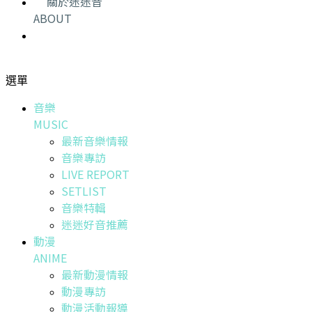
關於迷迷音
ABOUT
選單
音樂
MUSIC
最新音樂情報
音樂專訪
LIVE REPORT
SETLIST
音樂特輯
迷迷好音推薦
動漫
ANIME
最新動漫情報
動漫專訪
動漫活動報導