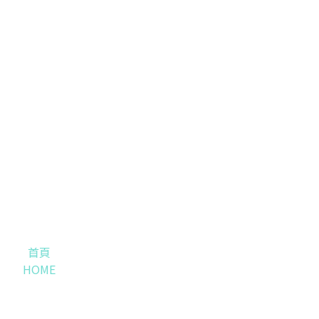
首頁
HOME