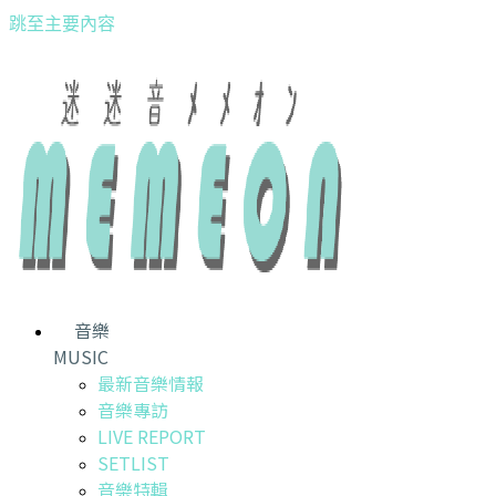
跳至主要內容
音樂
MUSIC
最新音樂情報
音樂專訪
LIVE REPORT
SETLIST
音樂特輯