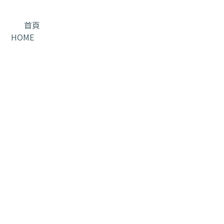
首頁
HOME