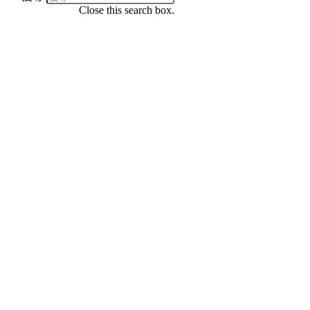
Close this search box.