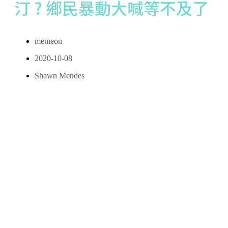
汀 ? 鄉民暴動大喊等不及了
memeon
2020-10-08
Shawn Mendes