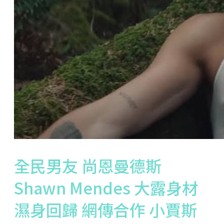
全民男友 尚恩曼德斯
Shawn Mendes 大露身材
濕身回歸 網傳合作 小賈斯