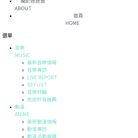
關於迷迷音
ABOUT
首頁
HOME
選單
音樂
MUSIC
最新音樂情報
音樂專訪
LIVE REPORT
SETLIST
音樂特輯
迷迷好音推薦
動漫
ANIME
最新動漫情報
動漫專訪
動漫活動報導