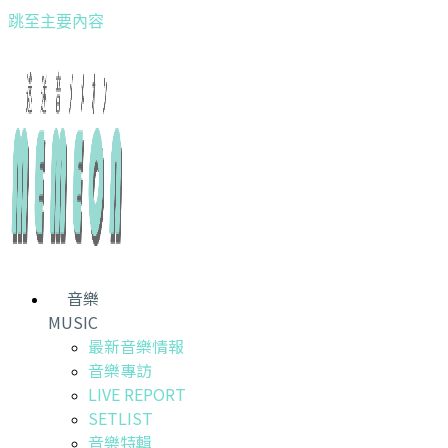
跳至主要內容
音樂
MUSIC
最新音樂情報
音樂專訪
LIVE REPORT
SETLIST
音樂特輯