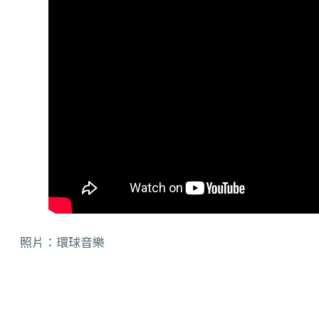
照片：環球音樂