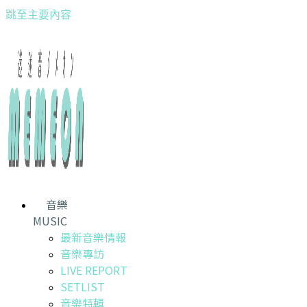
跳至主要內容
音樂
MUSIC
最新音樂情報
音樂專訪
LIVE REPORT
SETLIST
音樂特輯