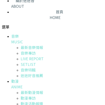
關於迷迷音
ABOUT
首頁
HOME
選單
音樂
MUSIC
最新音樂情報
音樂專訪
LIVE REPORT
SETLIST
音樂特輯
迷迷好音推薦
動漫
ANIME
最新動漫情報
動漫專訪
動漫活動報導