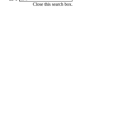
Close this search box.