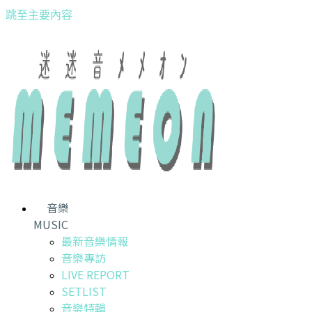
跳至主要內容
音樂
MUSIC
最新音樂情報
音樂專訪
LIVE REPORT
SETLIST
音樂特輯