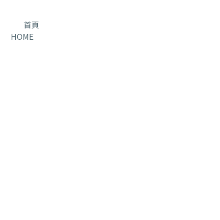
首頁
HOME