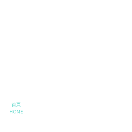
首頁
HOME