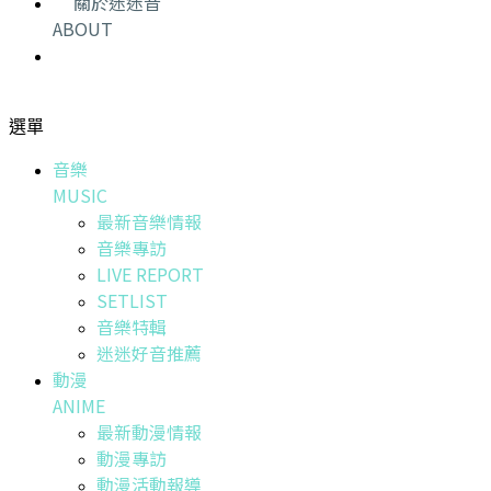
關於迷迷音
ABOUT
選單
音樂
MUSIC
最新音樂情報
音樂專訪
LIVE REPORT
SETLIST
音樂特輯
迷迷好音推薦
動漫
ANIME
最新動漫情報
動漫專訪
動漫活動報導