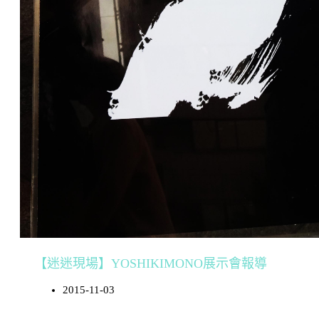
【迷迷現場】YOSHIKIMONO展示會報導
2015-11-03