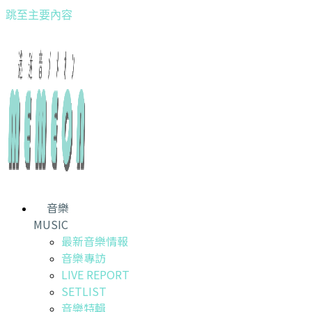
跳至主要內容
音樂
MUSIC
最新音樂情報
音樂專訪
LIVE REPORT
SETLIST
音樂特輯