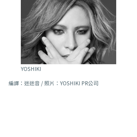
YOSHIKI
編譯：迷迷音 / 照片：YOSHIKI PR公司