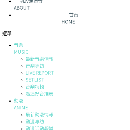
關於迷迷音
ABOUT
首頁
HOME
選單
音樂
MUSIC
最新音樂情報
音樂專訪
LIVE REPORT
SETLIST
音樂特輯
迷迷好音推薦
動漫
ANIME
最新動漫情報
動漫專訪
動漫活動報導