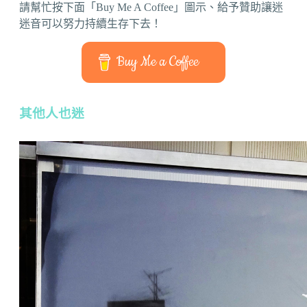
請幫忙按下面「Buy Me A Coffee」圖示、給予贊助讓迷
迷音可以努力持續生存下去！
Buy Me a Coffee
其他人也迷