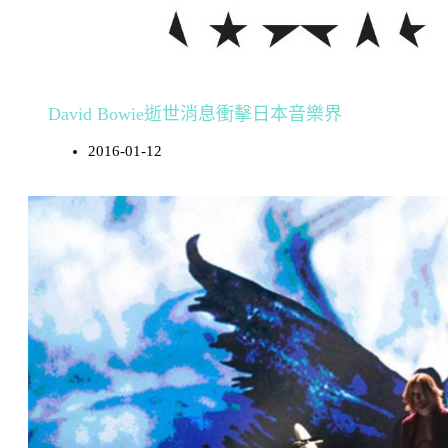
David Bowie逝世消息衝擊日本音樂界
2016-01-12