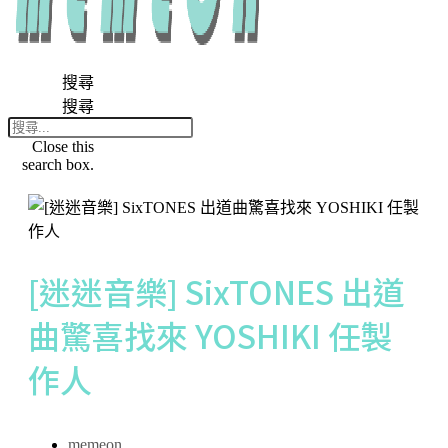
搜尋
搜尋
Close this
search box.
[迷迷音樂] SixTONES 出道
曲驚喜找來 YOSHIKI 任製
作人
memeon