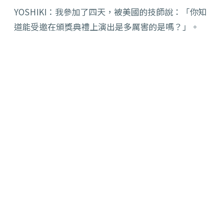
YOSHIKI：我參加了四天，被美國的技師說：「你知
道能受邀在頒獎典禮上演出是多厲害的是嗎？」。