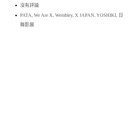
沒有評論
PATA
,
We Are X
,
Wembley
,
X JAPAN
,
YOSHIKI
,
日
舞影展