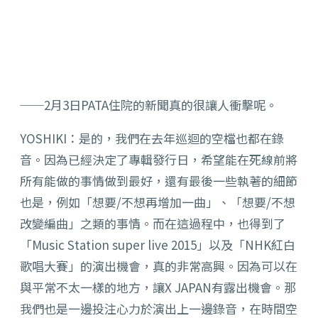
──2月3日PATA住院的新聞真的很讓人衝擊呢。
YOSHIKI：是的，我們在去年巡迴的空檔也都在錄
音。因為已經決定了專輯發行日，希望能在死線前將
所有能做的事情做到最好，還有最後一些執著的細節
也是，例如「想要/不想再增加一曲」、「想要/不想
改變編曲」之類的事情。而在這過程中，也得到了
「Music Station super live 2015」以及「NHK紅白
歌唱大賽」的演出機會，真的非常高興。因為可以在
與平常不太一樣的地方，讓X JAPAN有露出機會。那
我們也是一邊投注心力於演出上一邊錄音，在時間空