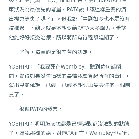
康狀況為最優先的考量。PATA說「讓這樣重要的演
出機會流失了嗎？」。但我說「事到如今也不是沒有
這樣過」。總之就是不想要給PATA太多壓力，希望
他能好好接受治療，所以將所有行程都延期了。
──了解。這真的是很辛苦的決定。
YOSHIKI：「我要死在Wembley」聽到這句話瞬
間，覺得如果發生這樣的事情我會負起所有的責任，
演出只能延期，已經…已經不想要再失去任何一個團
員了。
──很像PATA的發言。
YOSHIKI：明明怎麼想都是已經連動都沒法動的狀態
了，還說那樣的話。對PATA而言，Wembley也是他