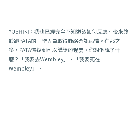
YOSHIKI：我也已經完全不知道該如何反應。後來終
於跟PATA的工作人員取得聯絡確認病情。在那之
後，PATA恢復到可以講話的程度，你想他說了什
麼？「我要去Wembley」、「我要死在
Wembley」。