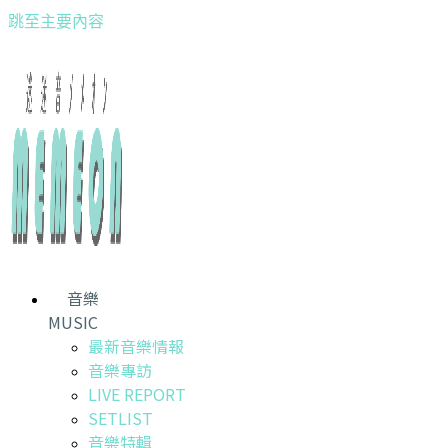
跳至主要內容
音樂
MUSIC
最新音樂情報
音樂專訪
LIVE REPORT
SETLIST
音樂特輯