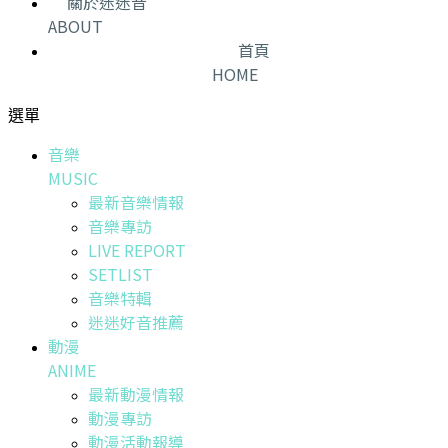
關於迷迷音
ABOUT
首頁
HOME
選單
音樂
MUSIC
最新音樂情報
音樂專訪
LIVE REPORT
SETLIST
音樂特輯
迷迷好音推薦
動漫
ANIME
最新動漫情報
動漫專訪
動漫活動報導