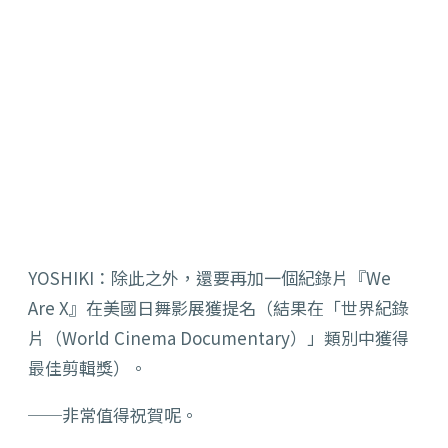
YOSHIKI：除此之外，還要再加一個紀錄片『We
Are X』在美國日舞影展獲提名（結果在「世界紀錄
片（World Cinema Documentary）」類別中獲得
最佳剪輯獎）。
──非常值得祝賀呢。