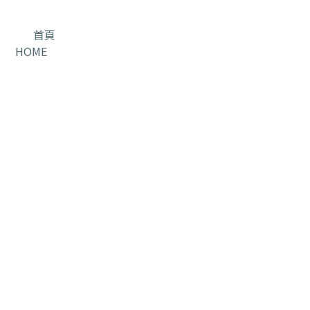
首頁
HOME