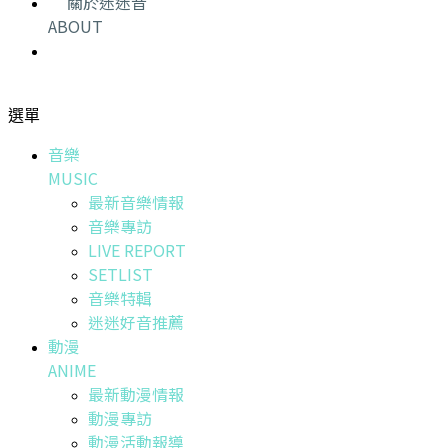
關於迷迷音
ABOUT
選單
音樂
MUSIC
最新音樂情報
音樂專訪
LIVE REPORT
SETLIST
音樂特輯
迷迷好音推薦
動漫
ANIME
最新動漫情報
動漫專訪
動漫活動報導