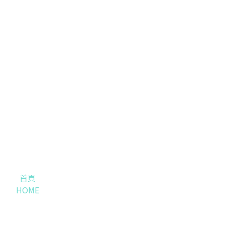
首頁
HOME