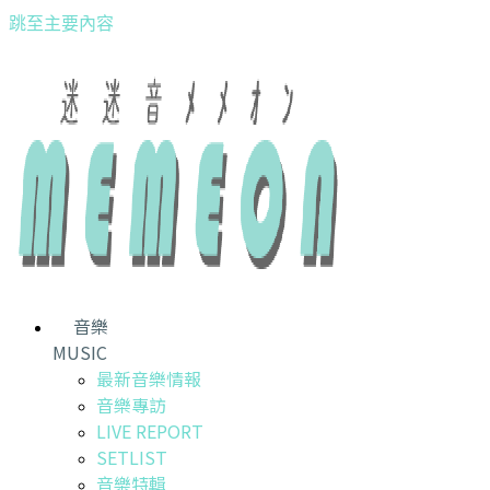
跳至主要內容
音樂
MUSIC
最新音樂情報
音樂專訪
LIVE REPORT
SETLIST
音樂特輯