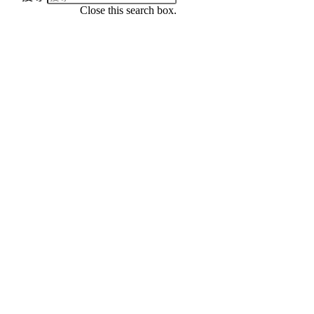
Close this search box.