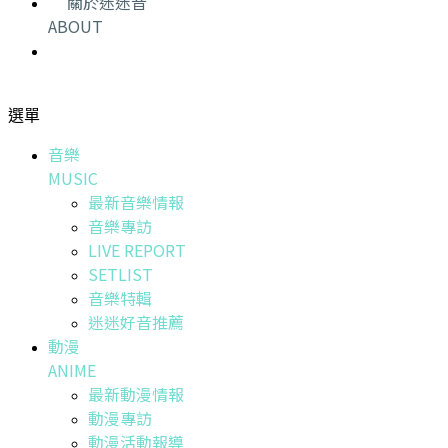
關於迷迷音
ABOUT
選單
音樂
MUSIC
最新音樂情報
音樂專訪
LIVE REPORT
SETLIST
音樂特輯
迷迷好音推薦
動漫
ANIME
最新動漫情報
動漫專訪
動漫活動報導