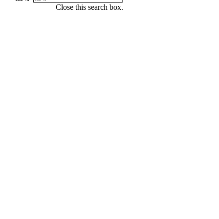
Close this search box.