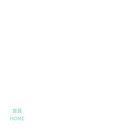
首頁
HOME