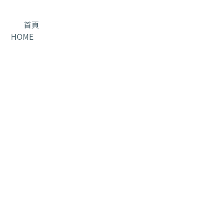
首頁
HOME