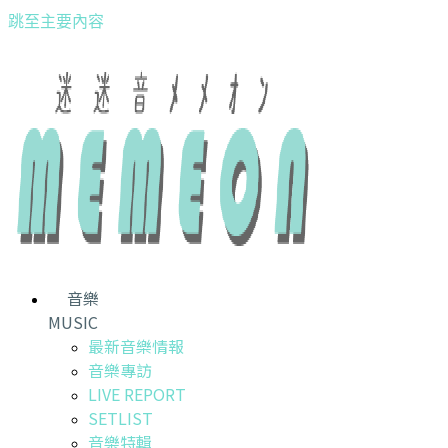
跳至主要內容
音樂
MUSIC
最新音樂情報
音樂專訪
LIVE REPORT
SETLIST
音樂特輯