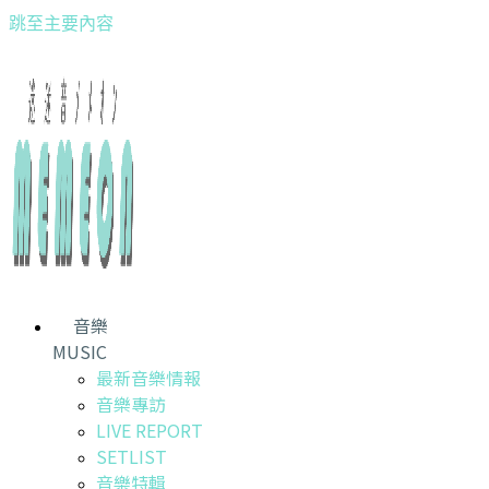
跳至主要內容
音樂
MUSIC
最新音樂情報
音樂專訪
LIVE REPORT
SETLIST
音樂特輯