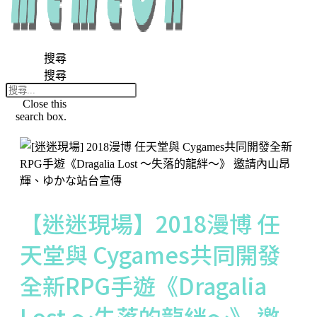
搜尋
搜尋
Close this
search box.
【迷迷現場】2018漫博 任
天堂與 Cygames共同開發
全新RPG手遊《Dragalia
Lost ～失落的龍絆～》 邀