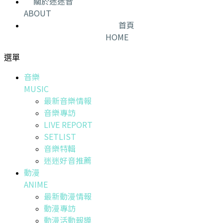
關於迷迷音
ABOUT
首頁
HOME
選單
音樂
MUSIC
最新音樂情報
音樂專訪
LIVE REPORT
SETLIST
音樂特輯
迷迷好音推薦
動漫
ANIME
最新動漫情報
動漫專訪
動漫活動報導