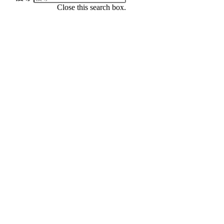
Close this search box.