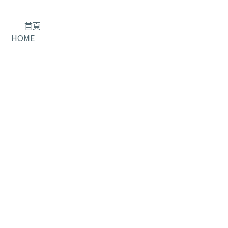
首頁
HOME