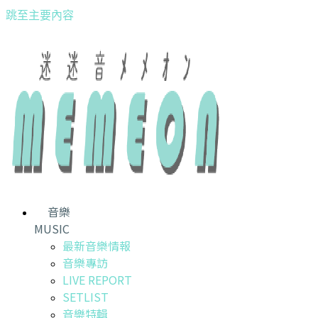
跳至主要內容
音樂
MUSIC
最新音樂情報
音樂專訪
LIVE REPORT
SETLIST
音樂特輯