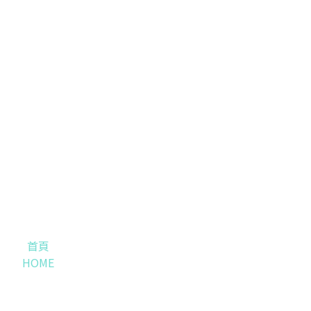
首頁
HOME