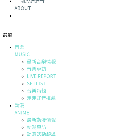
關於迷迷音
ABOUT
選單
音樂
MUSIC
最新音樂情報
音樂專訪
LIVE REPORT
SETLIST
音樂特輯
迷迷好音推薦
動漫
ANIME
最新動漫情報
動漫專訪
動漫活動報導