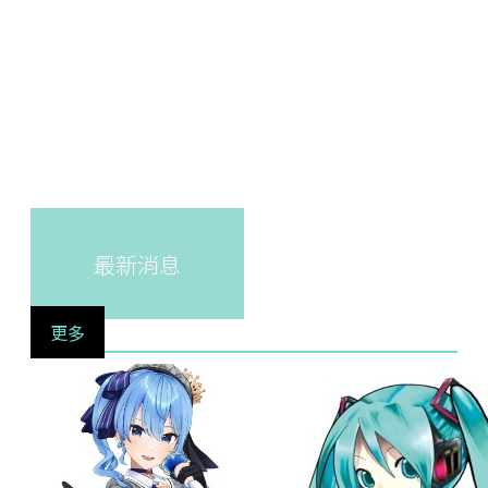
最新消息
更多