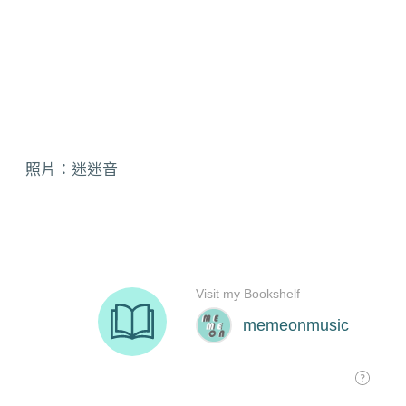
照片：迷迷音