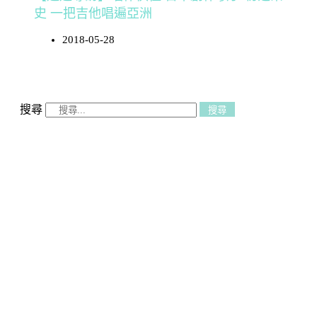
史 一把吉他唱遍亞洲
2018-05-28
搜尋
搜尋