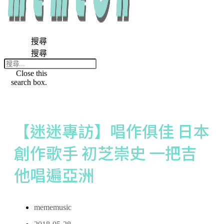
搜尋
搜尋
Close this
search box.
【迷迷專訪】唱作俱佳 日本
創作歌手 初芝崇史 一把吉
他唱遍亞洲
mememusic