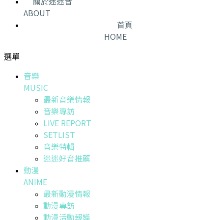
關於迷迷音
ABOUT
首頁
HOME
選單
音樂
MUSIC
最新音樂情報
音樂專訪
LIVE REPORT
SETLIST
音樂特輯
迷迷好音推薦
動漫
ANIME
最新動漫情報
動漫專訪
動漫活動報導