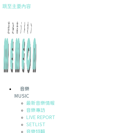
跳至主要內容
音樂
MUSIC
最新音樂情報
音樂專訪
LIVE REPORT
SETLIST
音樂特輯