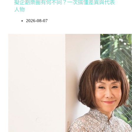
擬企劃樂團有何不同？一次搞懂差異與代表
人物
2026-08-07