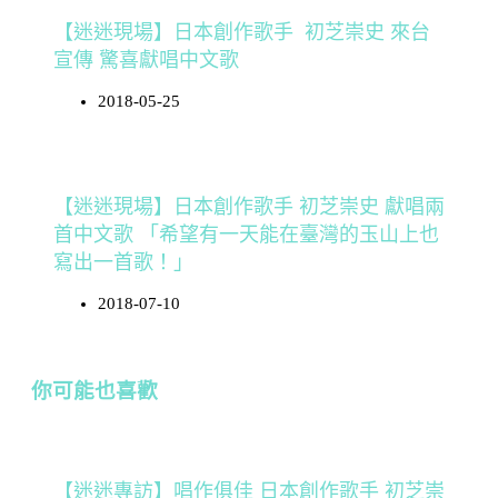
【迷迷現場】日本創作歌手 初芝崇史 來台
宣傳 驚喜獻唱中文歌
2018-05-25
【迷迷現場】日本創作歌手 初芝崇史 獻唱兩
首中文歌 「希望有一天能在臺灣的玉山上也
寫出一首歌！」
2018-07-10
你可能也喜歡
【迷迷專訪】唱作俱佳 日本創作歌手 初芝崇