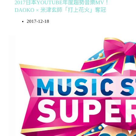
2017日本YOUTUBE年度趨勢音樂MV！
DAOKO × 米津玄師「打上花火」奪冠
2017-12-18