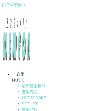
跳至主要內容
音樂
MUSIC
最新音樂情報
音樂專訪
LIVE REPORT
SETLIST
音樂特輯