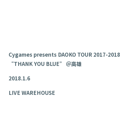
Cygames presents DAOKO TOUR 2017-2018
“THANK YOU BLUE” ＠高雄
2018.1.6
LIVE WAREHOUSE