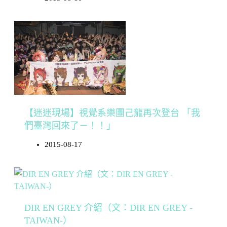
【迷迷現場】視覺系樂團己龍再次登台 「我
們臺灣回來了－！！」
2015-08-17
DIR EN GREY 介紹（文：DIR EN GREY -
TAIWAN-）