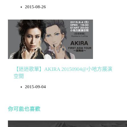
2015-08-26
【迷迷歌單】AKIRA 20150904@小地方展演
空間
2015-09-04
你可能也喜歡