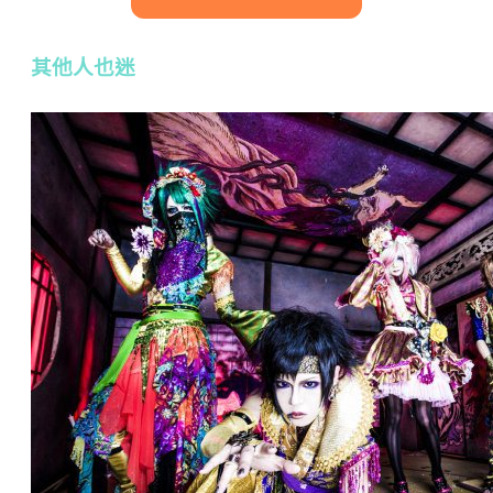
其他人也迷