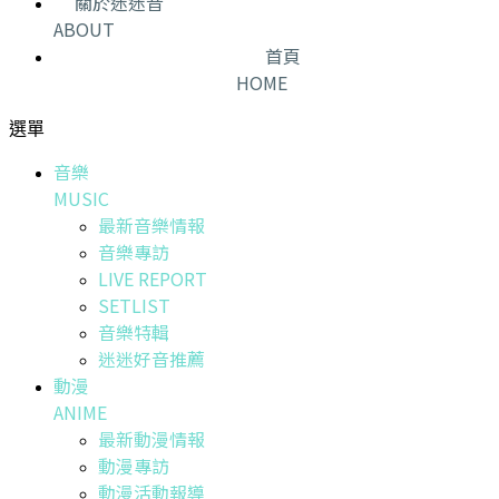
關於迷迷音
ABOUT
首頁
HOME
選單
音樂
MUSIC
最新音樂情報
音樂專訪
LIVE REPORT
SETLIST
音樂特輯
迷迷好音推薦
動漫
ANIME
最新動漫情報
動漫專訪
動漫活動報導