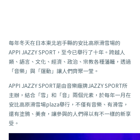
每年冬天在日本東北岩手縣的安比高原滑雪場的
APPI JAZZY SPORT，至今已舉行了十年。跨越人
類、語言、文化、經濟、政治、宗教各種藩籬，透過
「音樂」與「運動」讓人們齊聚一堂。
APPI JAZZY SPORT是由音樂廠牌JAZZY SPORT所
主辦，結合「雪」和「音」兩個元素，於每年一月在
安比高原滑雪場plaza舉行，不僅有音樂、有滑雪，
還有塗鴉、美食，讓參與的人們得以有不一樣的新享
受。