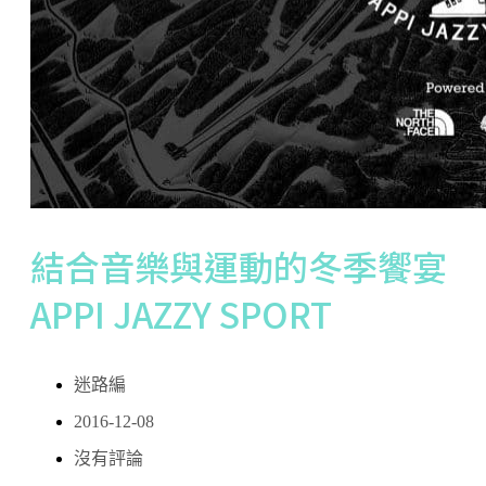
結合音樂與運動的冬季饗宴
APPI JAZZY SPORT
迷路編
2016-12-08
沒有評論