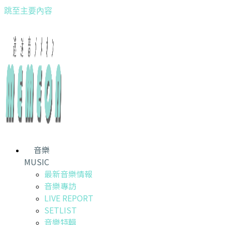
跳至主要內容
音樂
MUSIC
最新音樂情報
音樂專訪
LIVE REPORT
SETLIST
音樂特輯