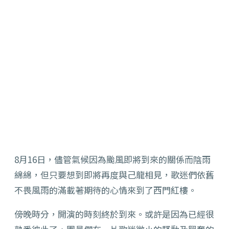
8月16日，儘管氣候因為颱風即將到來的關係而陰雨
綿綿，但只要想到即將再度與己龍相見，歌迷們依舊
不畏風雨的滿載著期待的心情來到了西門紅樓。
傍晚時分，開演的時刻終於到來。或許是因為已經很