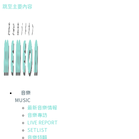
跳至主要內容
音樂
MUSIC
最新音樂情報
音樂專訪
LIVE REPORT
SETLIST
音樂特輯