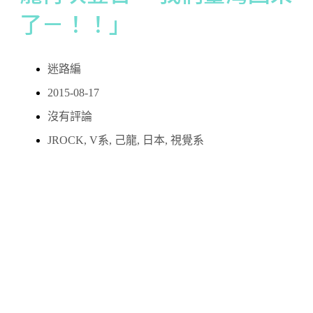
了－！！」
迷路編
2015-08-17
沒有評論
JROCK
,
V系
,
己龍
,
日本
,
視覺系