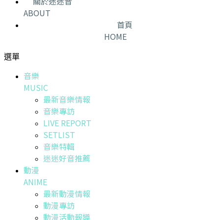
關於迷迷音
ABOUT
首頁
HOME
選單
音樂
MUSIC
最新音樂情報
音樂專訪
LIVE REPORT
SETLIST
音樂特輯
迷迷好音推薦
動漫
ANIME
最新動漫情報
動漫專訪
動漫活動報導