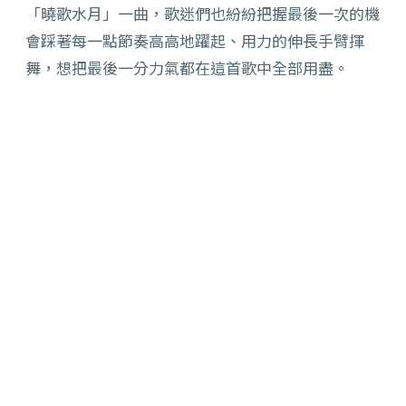
「曉歌水月」一曲，歌迷們也紛紛把握最後一次的機
會踩著每一點節奏高高地躍起、用力的伸長手臂揮
舞，想把最後一分力氣都在這首歌中全部用盡。