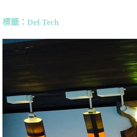
標籤：Def Tech