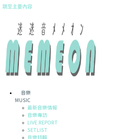
跳至主要內容
音樂
MUSIC
最新音樂情報
音樂專訪
LIVE REPORT
SETLIST
音樂特輯