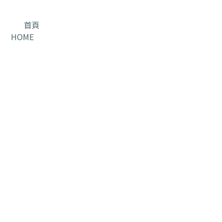
首頁
HOME