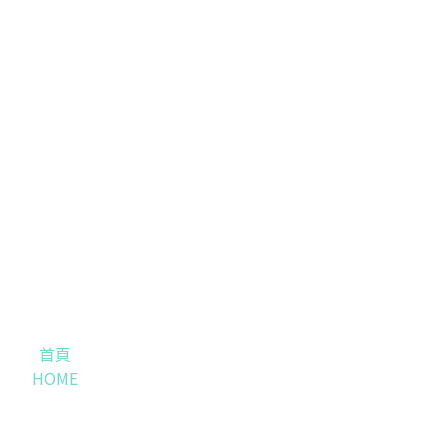
首頁
HOME