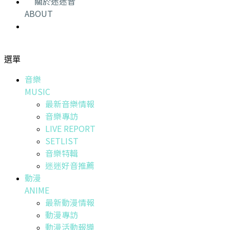
關於迷迷音
ABOUT
選單
音樂
MUSIC
最新音樂情報
音樂專訪
LIVE REPORT
SETLIST
音樂特輯
迷迷好音推薦
動漫
ANIME
最新動漫情報
動漫專訪
動漫活動報導