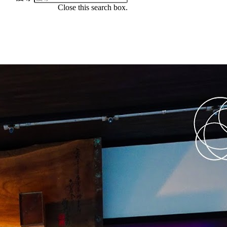
Close this search box.