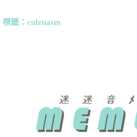
標籤：culenasm