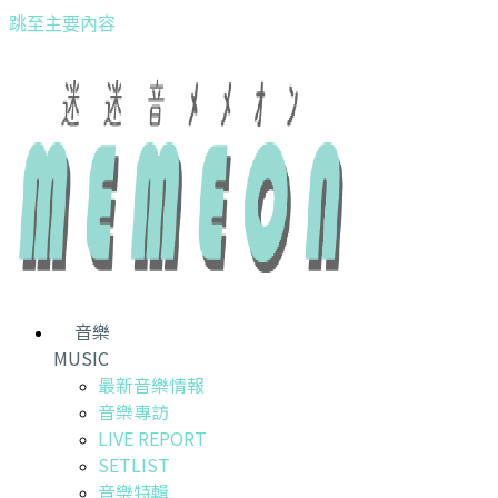
跳至主要內容
音樂
MUSIC
最新音樂情報
音樂專訪
LIVE REPORT
SETLIST
音樂特輯