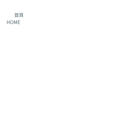
首頁
HOME