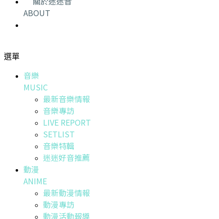
關於迷迷音
ABOUT
選單
音樂
MUSIC
最新音樂情報
音樂專訪
LIVE REPORT
SETLIST
音樂特輯
迷迷好音推薦
動漫
ANIME
最新動漫情報
動漫專訪
動漫活動報導