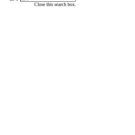
Close this search box.