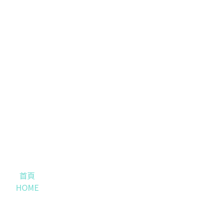
首頁
HOME