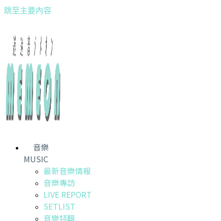
跳至主要內容
音樂
MUSIC
最新音樂情報
音樂專訪
LIVE REPORT
SETLIST
音樂特輯