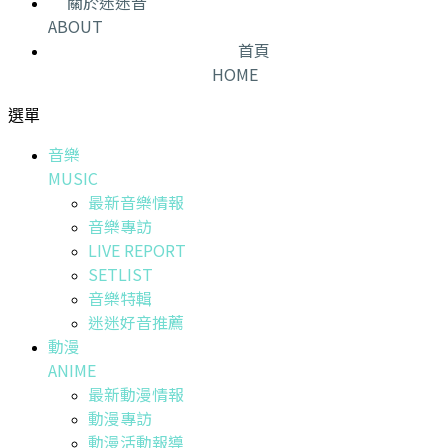
關於迷迷音
ABOUT
首頁
HOME
選單
音樂
MUSIC
最新音樂情報
音樂專訪
LIVE REPORT
SETLIST
音樂特輯
迷迷好音推薦
動漫
ANIME
最新動漫情報
動漫專訪
動漫活動報導