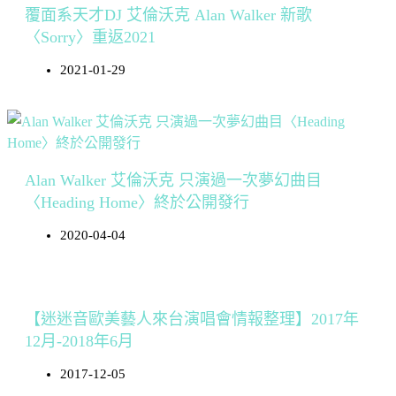
覆面系天才DJ 艾倫沃克 Alan Walker 新歌
〈Sorry〉重返2021
2021-01-29
Alan Walker 艾倫沃克 只演過一次夢幻曲目
〈Heading Home〉終於公開發行
2020-04-04
【迷迷音歐美藝人來台演唱會情報整理】2017年
12月-2018年6月
2017-12-05