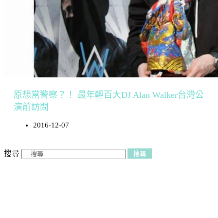
原想當警察？！ 最年輕百大DJ Alan Walker台灣公
演前訪問
2016-12-07
搜尋
搜尋