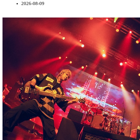
2026-08-09