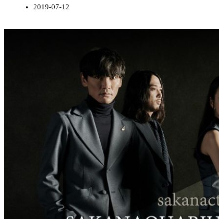
2019-07-12