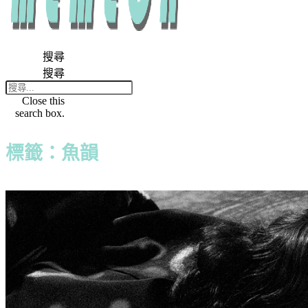
搜尋
搜尋
Close this
search box.
標籤：魚韻