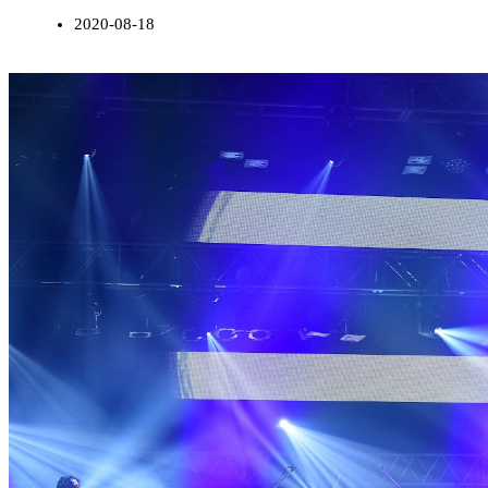
2020-08-18