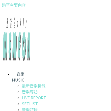
跳至主要內容
音樂
MUSIC
最新音樂情報
音樂專訪
LIVE REPORT
SETLIST
音樂特輯