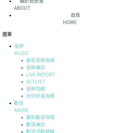
關於迷迷音
ABOUT
首頁
HOME
選單
音樂
MUSIC
最新音樂情報
音樂專訪
LIVE REPORT
SETLIST
音樂特輯
迷迷好音推薦
動漫
ANIME
最新動漫情報
動漫專訪
動漫活動報導