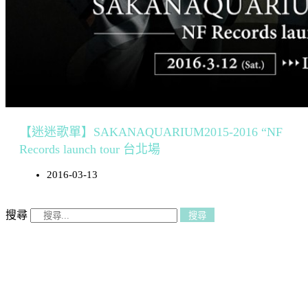
【迷迷歌單】SAKANAQUARIUM2015-2016 “NF
Records launch tour 台北場
2016-03-13
搜尋
搜尋