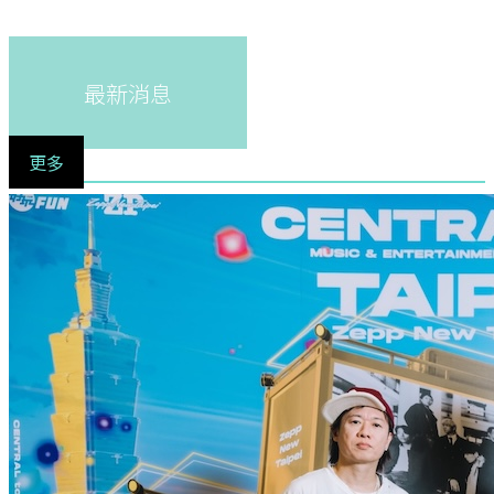
最新消息
更多