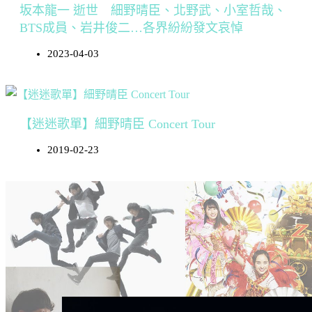
坂本龍一 逝世 細野晴臣、北野武、小室哲哉、
BTS成員、岩井俊二…各界紛紛發文哀悼
2023-04-03
【迷迷歌單】細野晴臣 Concert Tour
2019-02-23