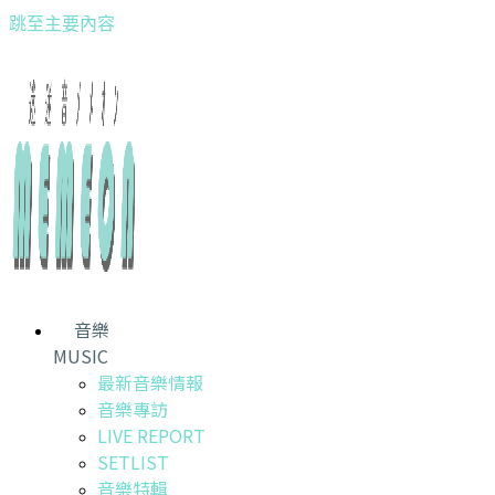
跳至主要內容
音樂
MUSIC
最新音樂情報
音樂專訪
LIVE REPORT
SETLIST
音樂特輯