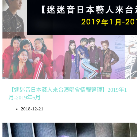
【迷迷音日本藝人來台演唱會情報整理】2019年1
月-2019年6月
2018-12-21