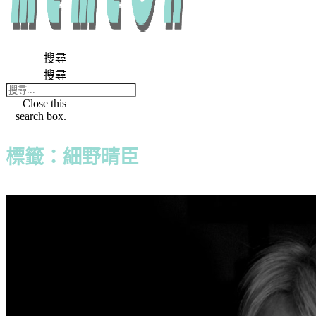
搜尋
搜尋
Close this
search box.
標籤：細野晴臣