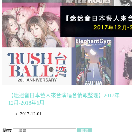
【迷迷音日本藝人來台演唱會情報整理】2017年
12月-2018年6月
2017-12-01
搜尋
搜尋