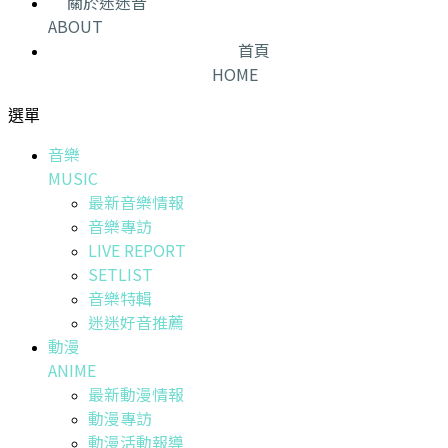
關於迷迷音
ABOUT
首頁
HOME
選單
音樂
MUSIC
最新音樂情報
音樂專訪
LIVE REPORT
SETLIST
音樂特輯
迷迷好音推薦
動漫
ANIME
最新動漫情報
動漫專訪
動漫活動報導